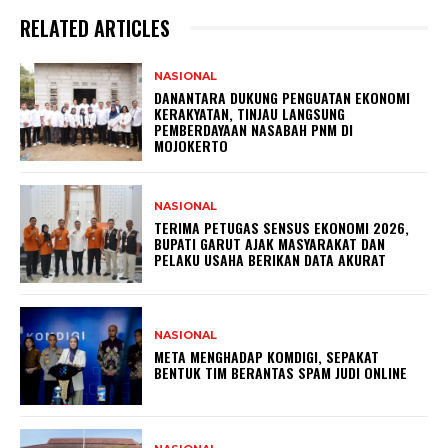
RELATED ARTICLES
NASIONAL
DANANTARA DUKUNG PENGUATAN EKONOMI
KERAKYATAN, TINJAU LANGSUNG
PEMBERDAYAAN NASABAH PNM DI
MOJOKERTO
NASIONAL
TERIMA PETUGAS SENSUS EKONOMI 2026,
BUPATI GARUT AJAK MASYARAKAT DAN
PELAKU USAHA BERIKAN DATA AKURAT
NASIONAL
META MENGHADAP KOMDIGI, SEPAKAT
BENTUK TIM BERANTAS SPAM JUDI ONLINE