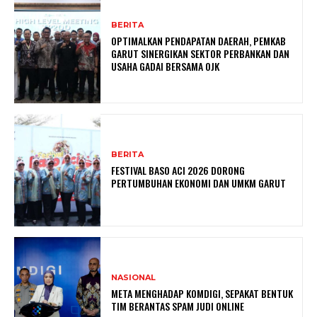
BERITA
OPTIMALKAN PENDAPATAN DAERAH, PEMKAB
GARUT SINERGIKAN SEKTOR PERBANKAN DAN
USAHA GADAI BERSAMA OJK
BERITA
FESTIVAL BASO ACI 2026 DORONG
PERTUMBUHAN EKONOMI DAN UMKM GARUT
NASIONAL
META MENGHADAP KOMDIGI, SEPAKAT BENTUK
TIM BERANTAS SPAM JUDI ONLINE