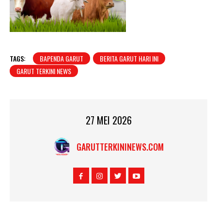
TAGS:
BAPENDA GARUT
BERITA GARUT HARI INI
GARUT TERKINI NEWS
27 MEI 2026
GARUTTERKININEWS.COM