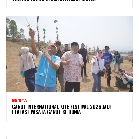
BERITA
GARUT INTERNATIONAL KITE FESTIVAL 2026 JADI
ETALASE WISATA GARUT KE DUNIA