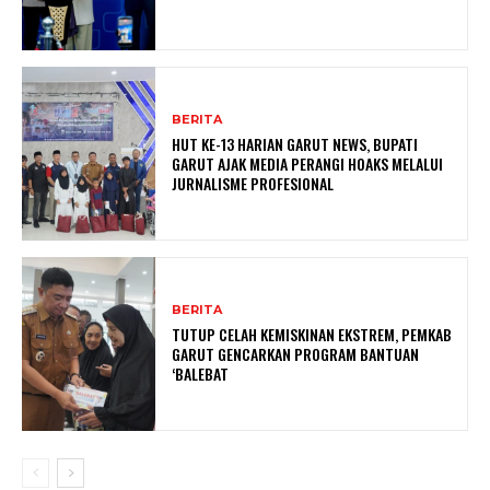
BERITA
HUT KE-13 HARIAN GARUT NEWS, BUPATI
GARUT AJAK MEDIA PERANGI HOAKS MELALUI
JURNALISME PROFESIONAL
BERITA
TUTUP CELAH KEMISKINAN EKSTREM, PEMKAB
GARUT GENCARKAN PROGRAM BANTUAN
‘BALEBAT