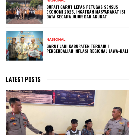
NASIONAL
BUPATI GARUT LEPAS PETUGAS SENSUS
EKONOMI 2026, INGATKAN MASYARAKAT ISI
DATA SECARA JUJUR DAN AKURAT
NASIONAL
GARUT JADI KABUPATEN TERBAIK I
PENGENDALIAN INFLASI REGIONAL JAWA-BALI
LATEST POSTS