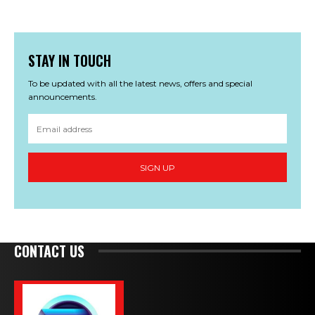
STAY IN TOUCH
To be updated with all the latest news, offers and special
announcements.
SIGN UP
CONTACT US