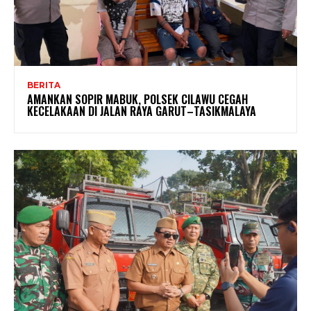
BERITA
AMANKAN SOPIR MABUK, POLSEK CILAWU CEGAH
KECELAKAAN DI JALAN RAYA GARUT–TASIKMALAYA