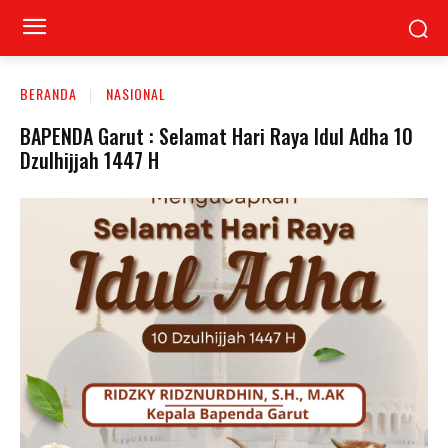
BERANDA
NASIONAL
BAPENDA Garut : Selamat Hari Raya Idul Adha 10
Dzulhijjah 1447 H