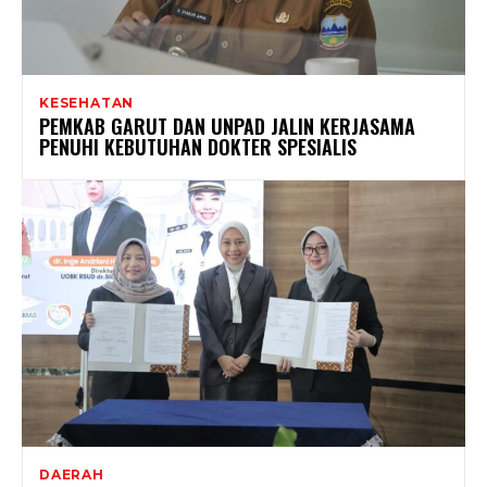
KESEHATAN
PEMKAB GARUT DAN UNPAD JALIN KERJASAMA
PENUHI KEBUTUHAN DOKTER SPESIALIS
DAERAH