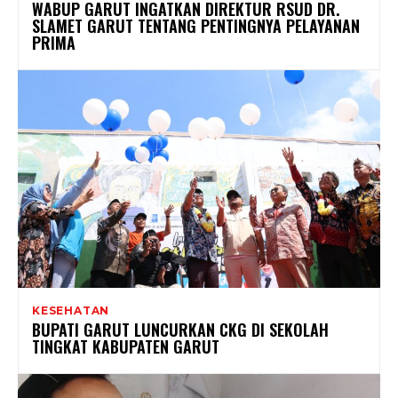
WABUP GARUT INGATKAN DIREKTUR RSUD DR.
SLAMET GARUT TENTANG PENTINGNYA PELAYANAN
PRIMA
KESEHATAN
BUPATI GARUT LUNCURKAN CKG DI SEKOLAH
TINGKAT KABUPATEN GARUT