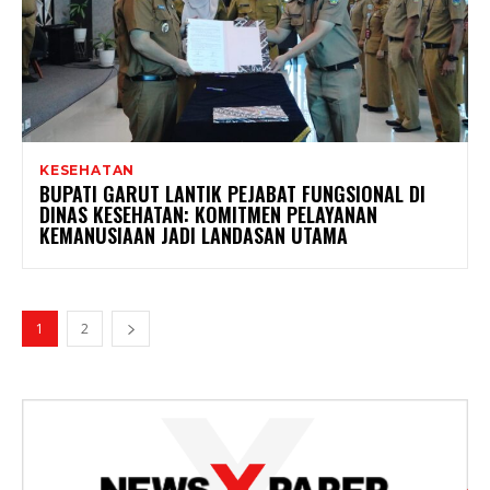
KESEHATAN
BUPATI GARUT LANTIK PEJABAT FUNGSIONAL DI
DINAS KESEHATAN: KOMITMEN PELAYANAN
KEMANUSIAAN JADI LANDASAN UTAMA
1
2