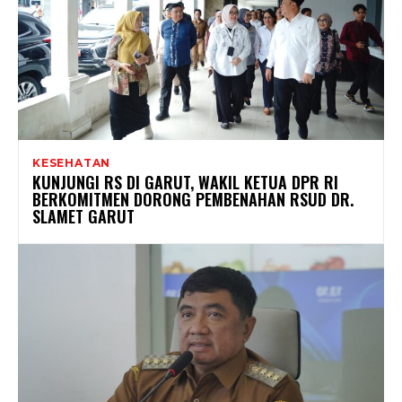
KESEHATAN
KUNJUNGI RS DI GARUT, WAKIL KETUA DPR RI
BERKOMITMEN DORONG PEMBENAHAN RSUD DR.
SLAMET GARUT