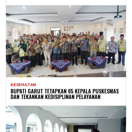
KESEHATAN
BUPATI GARUT TETAPKAN 65 KEPALA PUSKESMAS
DAN TEKANKAN KEDISIPLINAN PELAYANAN