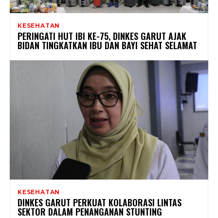
KESEHATAN
PERINGATI HUT IBI KE-75, DINKES GARUT AJAK
BIDAN TINGKATKAN IBU DAN BAYI SEHAT SELAMAT
KESEHATAN
DINKES GARUT PERKUAT KOLABORASI LINTAS
SEKTOR DALAM PENANGANAN STUNTING