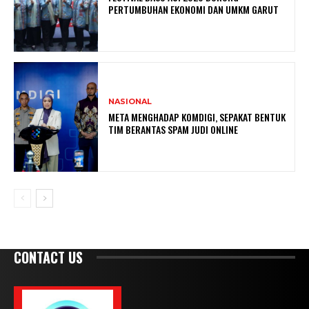
PERTUMBUHAN EKONOMI DAN UMKM GARUT
NASIONAL
META MENGHADAP KOMDIGI, SEPAKAT BENTUK
TIM BERANTAS SPAM JUDI ONLINE
CONTACT US