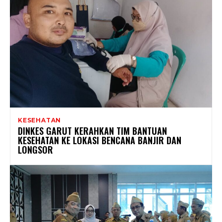
KESEHATAN
DINKES GARUT KERAHKAN TIM BANTUAN
KESEHATAN KE LOKASI BENCANA BANJIR DAN
LONGSOR