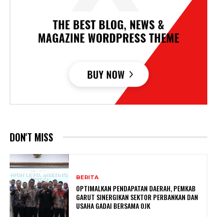
DON'T MISS
BERITA
OPTIMALKAN PENDAPATAN DAERAH, PEMKAB
GARUT SINERGIKAN SEKTOR PERBANKAN DAN
USAHA GADAI BERSAMA OJK