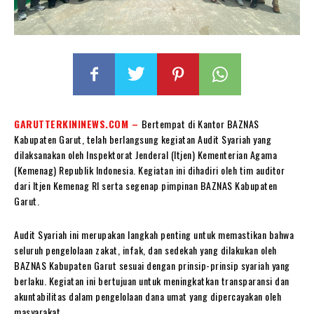
GARUTTERKININEWS.COM –
Bertempat di Kantor BAZNAS
Kabupaten Garut, telah berlangsung kegiatan Audit Syariah yang
dilaksanakan oleh Inspektorat Jenderal (Itjen) Kementerian Agama
(Kemenag) Republik Indonesia. Kegiatan ini dihadiri oleh tim auditor
dari Itjen Kemenag RI serta segenap pimpinan BAZNAS Kabupaten
Garut.
Audit Syariah ini merupakan langkah penting untuk memastikan bahwa
seluruh pengelolaan zakat, infak, dan sedekah yang dilakukan oleh
BAZNAS Kabupaten Garut sesuai dengan prinsip-prinsip syariah yang
berlaku. Kegiatan ini bertujuan untuk meningkatkan transparansi dan
akuntabilitas dalam pengelolaan dana umat yang dipercayakan oleh
masyarakat.