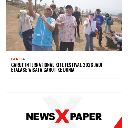
BERITA
GARUT INTERNATIONAL KITE FESTIVAL 2026 JADI
ETALASE WISATA GARUT KE DUNIA