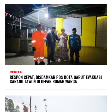
BERITA
RESPON CEPAT, DISDAMKAR POS KOTA GARUT EVAKUASI
SARANG TAWON DI DEPAN RUMAH WARGA