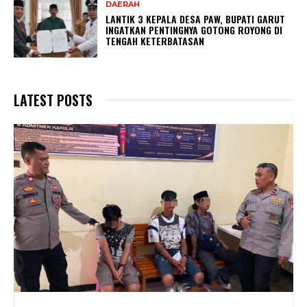
DAERAH
LANTIK 3 KEPALA DESA PAW, BUPATI GARUT
INGATKAN PENTINGNYA GOTONG ROYONG DI
TENGAH KETERBATASAN
LATEST POSTS