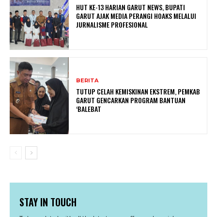
HUT KE-13 HARIAN GARUT NEWS, BUPATI
GARUT AJAK MEDIA PERANGI HOAKS MELALUI
JURNALISME PROFESIONAL
BERITA
TUTUP CELAH KEMISKINAN EKSTREM, PEMKAB
GARUT GENCARKAN PROGRAM BANTUAN
‘BALEBAT
STAY IN TOUCH