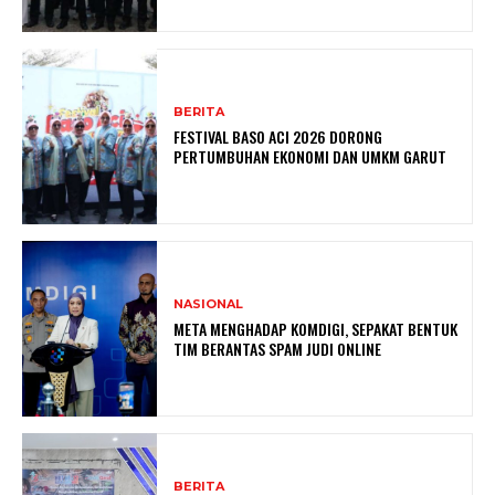
BERITA
FESTIVAL BASO ACI 2026 DORONG
PERTUMBUHAN EKONOMI DAN UMKM GARUT
NASIONAL
META MENGHADAP KOMDIGI, SEPAKAT BENTUK
TIM BERANTAS SPAM JUDI ONLINE
BERITA