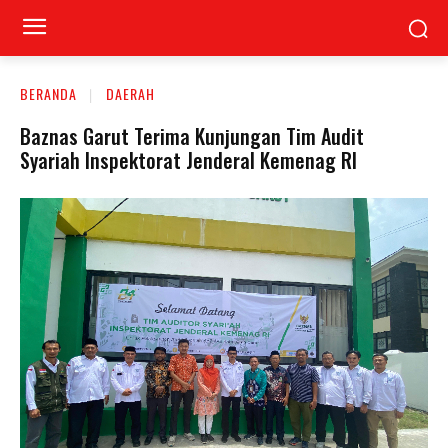
BERANDA
DAERAH
Baznas Garut Terima Kunjungan Tim Audit
Syariah Inspektorat Jenderal Kemenag RI