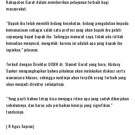
Kabupaten Garut dalam memberikan pelayanan terbaik bagi
masyarakat.
“Bapak ibu telah memilih bidang kesehatan, bidang pengabdian kepada
kemanusiaan sebagai salah satu profesi yang akan bapak ibu geluti
sepanjang hayat bapak ibu. Sehingga menurut saya, tidak ada istilah
kemudian menyesal, mengeluh, karena ini adalah apa yang bapak ibu
inginkan,” jelasnya.
Terkait dengan Direktur UOBK dr. Slamet Garut yang baru, Abdusy
Syakur mengungkapkan bahwa pihaknya akan melakukan diskusi serta
wawancara khusus, sehingga nantinya akan terpilih orang terbaik yang
akan menjadi direktur selanjutnya.
“Yang pasti bahwa tetap bisa menjaga ritme apa yang sudah dikerjakan
sebelumnya, dan harus ada perbaikan kinerja yang signifikan,”
tandasnya.
( R Agus Sopian)