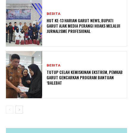
BERITA
HUT KE-13 HARIAN GARUT NEWS, BUPATI
GARUT AJAK MEDIA PERANGI HOAKS MELALUI
JURNALISME PROFESIONAL
BERITA
TUTUP CELAH KEMISKINAN EKSTREM, PEMKAB
GARUT GENCARKAN PROGRAM BANTUAN
‘BALEBAT