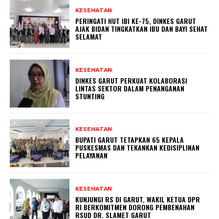
KESEHATAN
PERINGATI HUT IBI KE-75, DINKES GARUT
AJAK BIDAN TINGKATKAN IBU DAN BAYI SEHAT
SELAMAT
KESEHATAN
DINKES GARUT PERKUAT KOLABORASI
LINTAS SEKTOR DALAM PENANGANAN
STUNTING
KESEHATAN
BUPATI GARUT TETAPKAN 65 KEPALA
PUSKESMAS DAN TEKANKAN KEDISIPLINAN
PELAYANAN
KESEHATAN
KUNJUNGI RS DI GARUT, WAKIL KETUA DPR
RI BERKOMITMEN DORONG PEMBENAHAN
RSUD DR. SLAMET GARUT