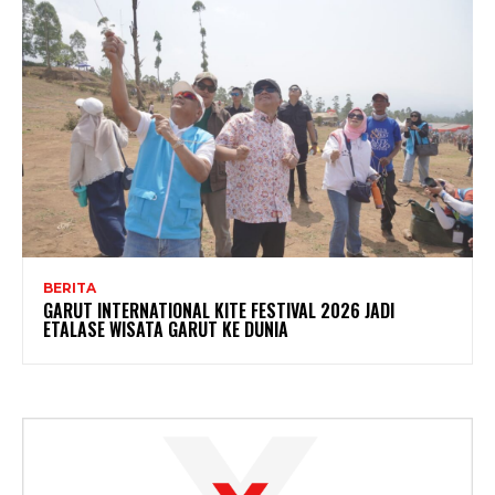
BERITA
GARUT INTERNATIONAL KITE FESTIVAL 2026 JADI
ETALASE WISATA GARUT KE DUNIA