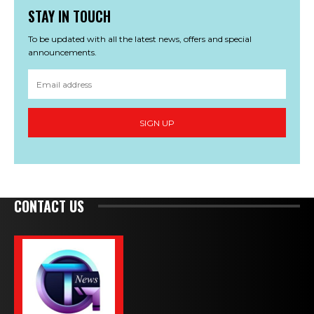
STAY IN TOUCH
To be updated with all the latest news, offers and special
announcements.
SIGN UP
CONTACT US