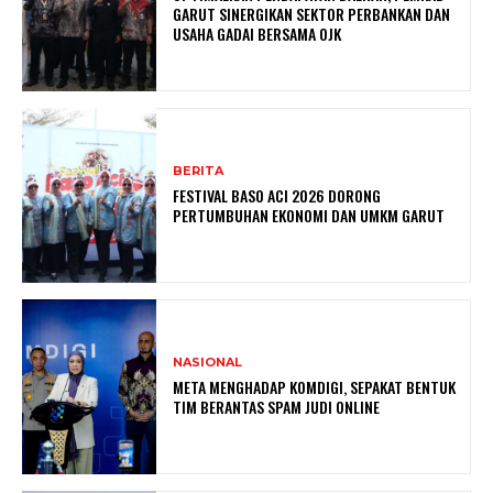
GARUT SINERGIKAN SEKTOR PERBANKAN DAN
USAHA GADAI BERSAMA OJK
BERITA
FESTIVAL BASO ACI 2026 DORONG
PERTUMBUHAN EKONOMI DAN UMKM GARUT
NASIONAL
META MENGHADAP KOMDIGI, SEPAKAT BENTUK
TIM BERANTAS SPAM JUDI ONLINE