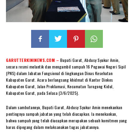
GARUTTERKININEWS.COM –
Bupati Garut, Abdusy Syakur Amin,
secara resmi melantik dan mengambil sumpah 16 Pegawai Negeri Sipil
(PNS) dalam Jabatan Fungsional di lingkungan Dinas Kesehatan
Kabupaten Garut. Acara berlangsung khidmat di Kantor Dinkes
Kabupaten Garut, Jalan Proklamasi, Kecamatan Tarogong Kidul,
Kabupaten Garut, pada Selasa (3/6/2025).
Dalam sambutannya, Bupati Garut, Abdusy Syakur Amin menekankan
pentingnya sumpah jabatan yang telah diucapkan. Ia menekankan,
bahwa sumpah yang telah diucapkan merupakan sebuah komitmen yang
harus dipegang dalam melaksanakan tugas jabatannya.