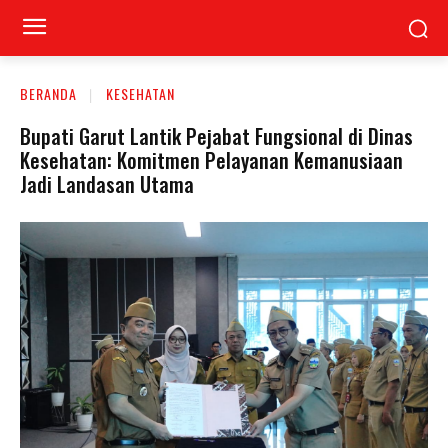
BERANDA
KESEHATAN
Bupati Garut Lantik Pejabat Fungsional di Dinas
Kesehatan: Komitmen Pelayanan Kemanusiaan
Jadi Landasan Utama