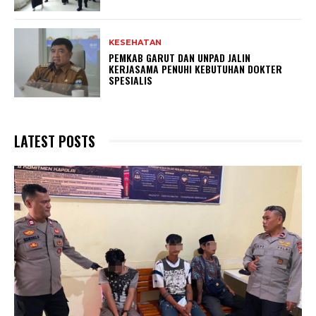
KESEHATAN
PEMKAB GARUT DAN UNPAD JALIN
KERJASAMA PENUHI KEBUTUHAN DOKTER
SPESIALIS
LATEST POSTS