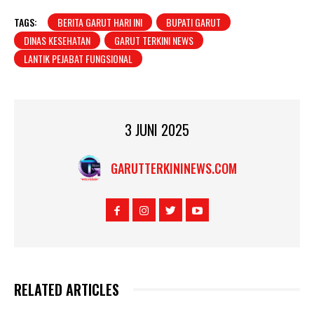
TAGS:
BERITA GARUT HARI INI
BUPATI GARUT
DINAS KESEHATAN
GARUT TERKINI NEWS
LANTIK PEJABAT FUNGSIONAL
3 JUNI 2025
GARUTTERKININEWS.COM
RELATED ARTICLES