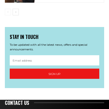
STAY IN TOUCH
To be updated with all the latest news, offers and special
announcements.
SIGN UP
CONTACT US