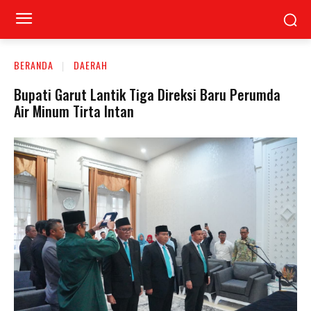
BERANDA
DAERAH
Bupati Garut Lantik Tiga Direksi Baru Perumda
Air Minum Tirta Intan