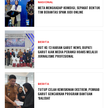
NASIONAL
META MENGHADAP KOMDIGI, SEPAKAT BENTUK
TIM BERANTAS SPAM JUDI ONLINE
BERITA
HUT KE-13 HARIAN GARUT NEWS, BUPATI
GARUT AJAK MEDIA PERANGI HOAKS MELALUI
JURNALISME PROFESIONAL
BERITA
TUTUP CELAH KEMISKINAN EKSTREM, PEMKAB
GARUT GENCARKAN PROGRAM BANTUAN
‘BALEBAT