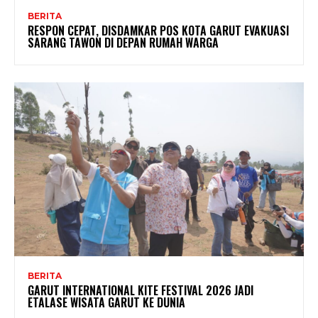
BERITA
RESPON CEPAT, DISDAMKAR POS KOTA GARUT EVAKUASI
SARANG TAWON DI DEPAN RUMAH WARGA
BERITA
GARUT INTERNATIONAL KITE FESTIVAL 2026 JADI
ETALASE WISATA GARUT KE DUNIA