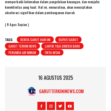
memperbaiki kelemahan dalam pengelolaan keuangan, dan menjalin
konektivitas yang kuat. Hal ini, menurutnya, akan menciptakan
akselerasi signifikan dalam pembangunan daerah.
( R Agus Sopian )
TAGS:
BERITA GARUT HARI INI
BUPATI GARUT
GARUT TERKINI NEWS
LANTIK TIGA DIREKSI BARU
PERUMDA AIR MINUM
TIRTA INTAN
16 AGUSTUS 2025
GARUTTERKININEWS.COM