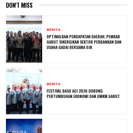
DON'T MISS
BERITA
OPTIMALKAN PENDAPATAN DAERAH, PEMKAB
GARUT SINERGIKAN SEKTOR PERBANKAN DAN
USAHA GADAI BERSAMA OJK
BERITA
FESTIVAL BASO ACI 2026 DORONG
PERTUMBUHAN EKONOMI DAN UMKM GARUT