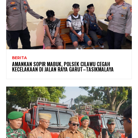
BERITA
AMANKAN SOPIR MABUK, POLSEK CILAWU CEGAH
KECELAKAAN DI JALAN RAYA GARUT–TASIKMALAYA