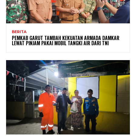
BERITA
PEMKAB GARUT TAMBAH KEKUATAN ARMADA DAMKAR
LEWAT PINJAM PAKAI MOBIL TANGKI AIR DARI TNI