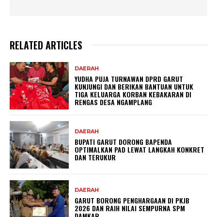
RELATED ARTICLES
DAERAH
YUDHA PUJA TURNAWAN DPRD GARUT
KUNJUNGI DAN BERIKAN BANTUAN UNTUK
TIGA KELUARGA KORBAN KEBAKARAN DI
RENGAS DESA NGAMPLANG
DAERAH
BUPATI GARUT DORONG BAPENDA
OPTIMALKAN PAD LEWAT LANGKAH KONKRET
DAN TERUKUR
DAERAH
GARUT BORONG PENGHARGAAN DI PKJB
2026 DAN RAIH NILAI SEMPURNA SPM
DAMKAR