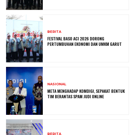
BERITA
FESTIVAL BASO ACI 2026 DORONG
PERTUMBUHAN EKONOMI DAN UMKM GARUT
NASIONAL
META MENGHADAP KOMDIGI, SEPAKAT BENTUK
TIM BERANTAS SPAM JUDI ONLINE
BERITA