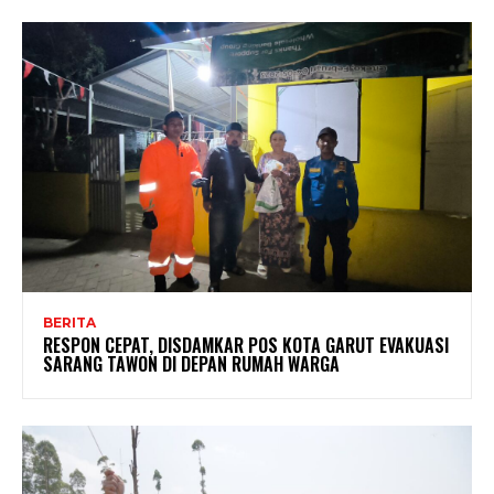
BERITA
RESPON CEPAT, DISDAMKAR POS KOTA GARUT EVAKUASI
SARANG TAWON DI DEPAN RUMAH WARGA