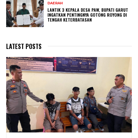
DAERAH
LANTIK 3 KEPALA DESA PAW, BUPATI GARUT
INGATKAN PENTINGNYA GOTONG ROYONG DI
TENGAH KETERBATASAN
LATEST POSTS