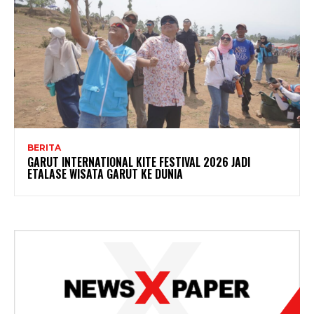
BERITA
GARUT INTERNATIONAL KITE FESTIVAL 2026 JADI
ETALASE WISATA GARUT KE DUNIA