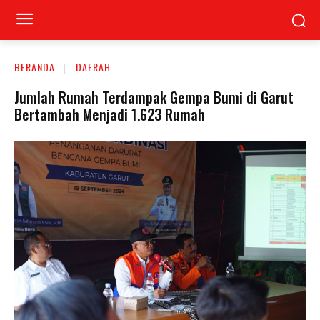
BERANDA
DAERAH
Jumlah Rumah Terdampak Gempa Bumi di Garut
Bertambah Menjadi 1.623 Rumah