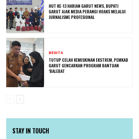
HUT KE-13 HARIAN GARUT NEWS, BUPATI
GARUT AJAK MEDIA PERANGI HOAKS MELALUI
JURNALISME PROFESIONAL
BERITA
TUTUP CELAH KEMISKINAN EKSTREM, PEMKAB
GARUT GENCARKAN PROGRAM BANTUAN
‘BALEBAT
STAY IN TOUCH