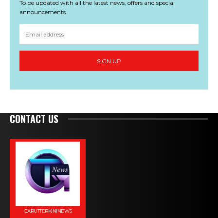
To be updated with all the latest news, offers and special
announcements.
SIGN UP
CONTACT US
GARUTTERKININEWS