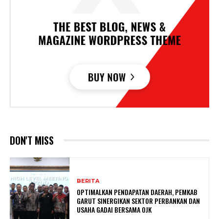
DON'T MISS
BERITA
OPTIMALKAN PENDAPATAN DAERAH, PEMKAB
GARUT SINERGIKAN SEKTOR PERBANKAN DAN
USAHA GADAI BERSAMA OJK