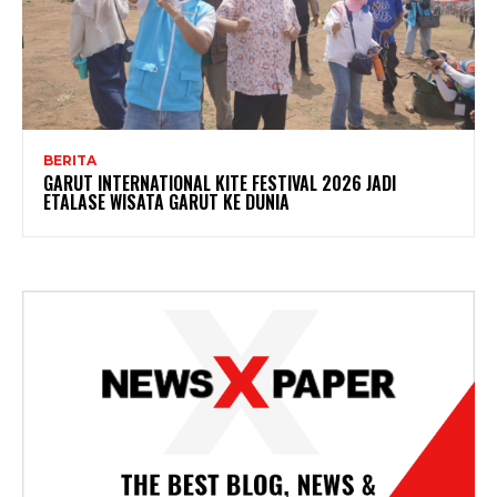
BERITA
GARUT INTERNATIONAL KITE FESTIVAL 2026 JADI
ETALASE WISATA GARUT KE DUNIA