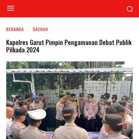
BERANDA
DAERAH
Kapolres Garut Pimpin Pengamanan Debat Publik
Pilkada 2024