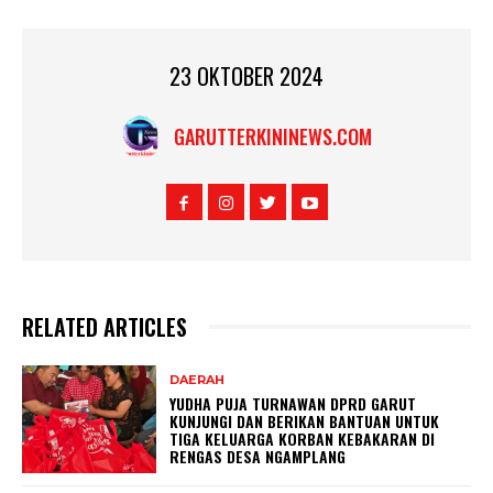
23 OKTOBER 2024
GARUTTERKININEWS.COM
RELATED ARTICLES
DAERAH
YUDHA PUJA TURNAWAN DPRD GARUT
KUNJUNGI DAN BERIKAN BANTUAN UNTUK
TIGA KELUARGA KORBAN KEBAKARAN DI
RENGAS DESA NGAMPLANG