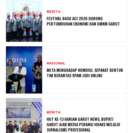
BERITA
FESTIVAL BASO ACI 2026 DORONG
PERTUMBUHAN EKONOMI DAN UMKM GARUT
NASIONAL
META MENGHADAP KOMDIGI, SEPAKAT BENTUK
TIM BERANTAS SPAM JUDI ONLINE
BERITA
HUT KE-13 HARIAN GARUT NEWS, BUPATI
GARUT AJAK MEDIA PERANGI HOAKS MELALUI
JURNALISME PROFESIONAL