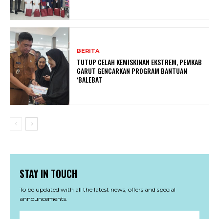
BERITA
TUTUP CELAH KEMISKINAN EKSTREM, PEMKAB
GARUT GENCARKAN PROGRAM BANTUAN
‘BALEBAT
STAY IN TOUCH
To be updated with all the latest news, offers and special
announcements.