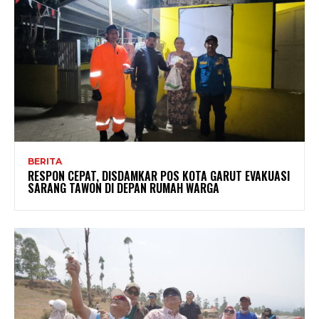
BERITA
RESPON CEPAT, DISDAMKAR POS KOTA GARUT EVAKUASI
SARANG TAWON DI DEPAN RUMAH WARGA