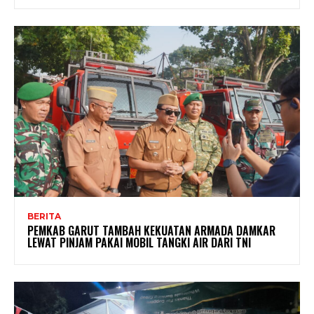
BERITA
PEMKAB GARUT TAMBAH KEKUATAN ARMADA DAMKAR
LEWAT PINJAM PAKAI MOBIL TANGKI AIR DARI TNI