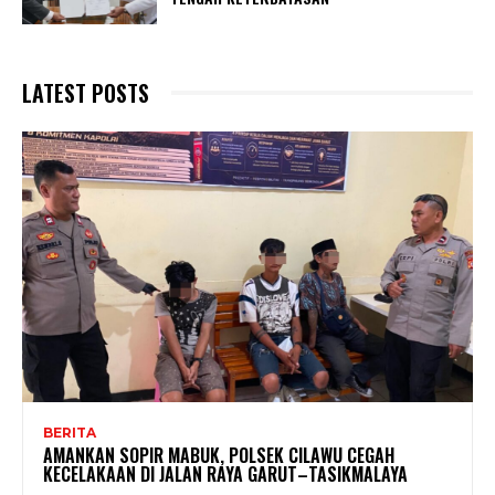
LATEST POSTS
BERITA
AMANKAN SOPIR MABUK, POLSEK CILAWU CEGAH
KECELAKAAN DI JALAN RAYA GARUT–TASIKMALAYA