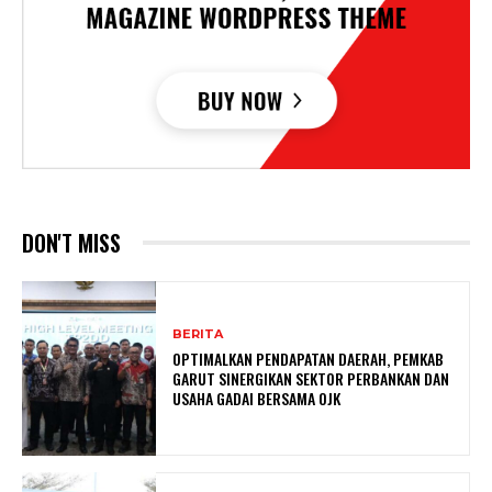
DON'T MISS
BERITA
OPTIMALKAN PENDAPATAN DAERAH, PEMKAB
GARUT SINERGIKAN SEKTOR PERBANKAN DAN
USAHA GADAI BERSAMA OJK