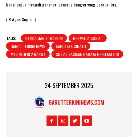
bekal untuk menjadi generasi penerus bangsa yang berkualitas.
( R Agus Sopian )
TAGS:
BERITA GARUT HARI INI
BERMEDIA SOSIAL
GARUT TERKINI NEWS
KAPOLSEK CIBATU
MTS NEGERI 2 GARUT
SOSIALISASIKAN BAHAYA GENG MOTOR
24 SEPTEMBER 2025
GARUTTERKININEWS.COM