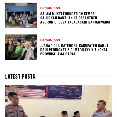
PENDIDIKAN
SALAM MUKTI FOUNDATION KEMBALI
SALURKAN BANTUAN KE PESANTREN
ASURUR DI DESA TALAGASARI BANJARWANGI
PENDIDIKAN
JUARA 1 DI 4 KATEGORI, KABUPATEN GARUT
RAIH PERINGKAT 5 DI MTQH XXXIX TINGKAT
PROVINSI JAWA BARAT
LATEST POSTS