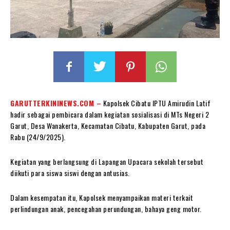
GARUTTERKININEWS.COM –
Kapolsek Cibatu IPTU Amirudin Latif
hadir sebagai pembicara dalam kegiatan sosialisasi di MTs Negeri 2
Garut, Desa Wanakerta, Kecamatan Cibatu, Kabupaten Garut, pada
Rabu (24/9/2025).
Kegiatan yang berlangsung di Lapangan Upacara sekolah tersebut
diikuti para siswa siswi dengan antusias.
Dalam kesempatan itu, Kapolsek menyampaikan materi terkait
perlindungan anak, pencegahan perundungan, bahaya geng motor.