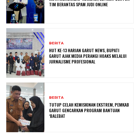
TIM BERANTAS SPAM JUDI ONLINE
BERITA
HUT KE-13 HARIAN GARUT NEWS, BUPATI
GARUT AJAK MEDIA PERANGI HOAKS MELALUI
JURNALISME PROFESIONAL
BERITA
TUTUP CELAH KEMISKINAN EKSTREM, PEMKAB
GARUT GENCARKAN PROGRAM BANTUAN
‘BALEBAT