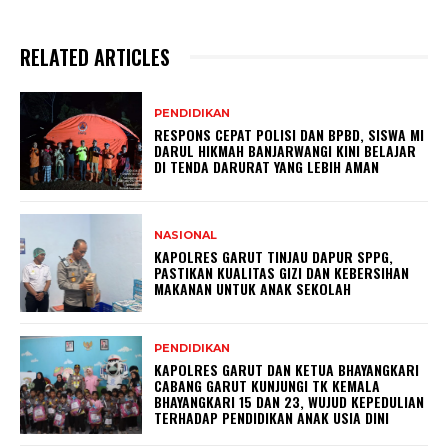
RELATED ARTICLES
PENDIDIKAN
RESPONS CEPAT POLISI DAN BPBD, SISWA MI
DARUL HIKMAH BANJARWANGI KINI BELAJAR
DI TENDA DARURAT YANG LEBIH AMAN
NASIONAL
KAPOLRES GARUT TINJAU DAPUR SPPG,
PASTIKAN KUALITAS GIZI DAN KEBERSIHAN
MAKANAN UNTUK ANAK SEKOLAH
PENDIDIKAN
KAPOLRES GARUT DAN KETUA BHAYANGKARI
CABANG GARUT KUNJUNGI TK KEMALA
BHAYANGKARI 15 DAN 23, WUJUD KEPEDULIAN
TERHADAP PENDIDIKAN ANAK USIA DINI