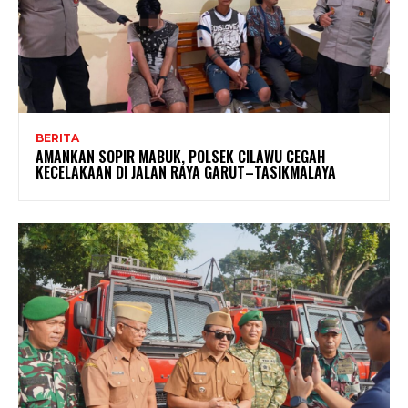
BERITA
AMANKAN SOPIR MABUK, POLSEK CILAWU CEGAH
KECELAKAAN DI JALAN RAYA GARUT–TASIKMALAYA