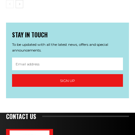
STAY IN TOUCH
To be updated with all the latest news, offers and special
announcements.
SIGN UP
CONTACT US