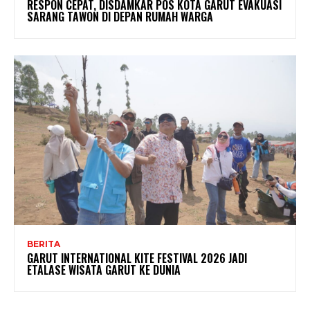
RESPON CEPAT, DISDAMKAR POS KOTA GARUT EVAKUASI
SARANG TAWON DI DEPAN RUMAH WARGA
BERITA
GARUT INTERNATIONAL KITE FESTIVAL 2026 JADI
ETALASE WISATA GARUT KE DUNIA