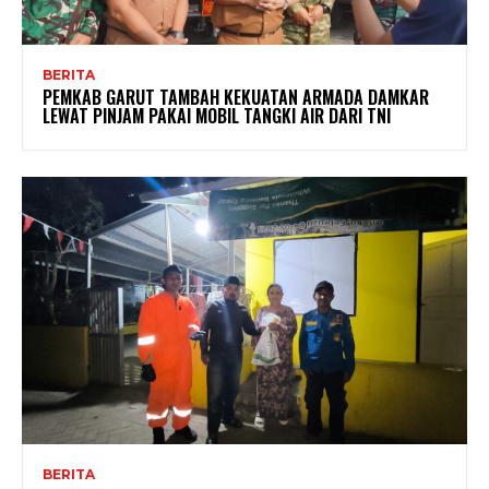
BERITA
PEMKAB GARUT TAMBAH KEKUATAN ARMADA DAMKAR
LEWAT PINJAM PAKAI MOBIL TANGKI AIR DARI TNI
BERITA