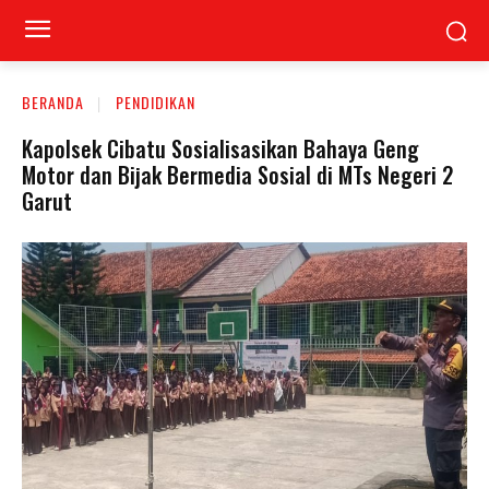
BERANDA
PENDIDIKAN
Kapolsek Cibatu Sosialisasikan Bahaya Geng
Motor dan Bijak Bermedia Sosial di MTs Negeri 2
Garut