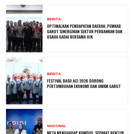
BERITA
OPTIMALKAN PENDAPATAN DAERAH, PEMKAB
GARUT SINERGIKAN SEKTOR PERBANKAN DAN
USAHA GADAI BERSAMA OJK
BERITA
FESTIVAL BASO ACI 2026 DORONG
PERTUMBUHAN EKONOMI DAN UMKM GARUT
NASIONAL
META MENGHADAP KOMDIGI, SEPAKAT BENTUK