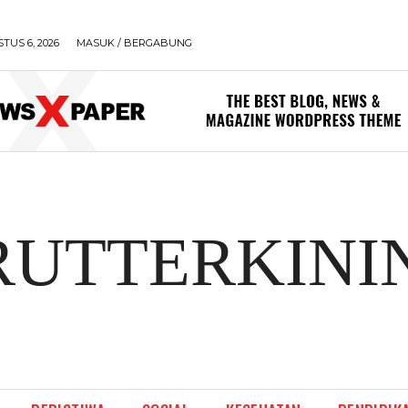
TUS 6, 2026
MASUK / BERGABUNG
RUTTERKINI