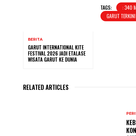
TAGS:
: 340 
GARUT TERKIN
BERITA
GARUT INTERNATIONAL KITE
FESTIVAL 2026 JADI ETALASE
WISATA GARUT KE DUNIA
RELATED ARTICLES
PER
KEB
KON