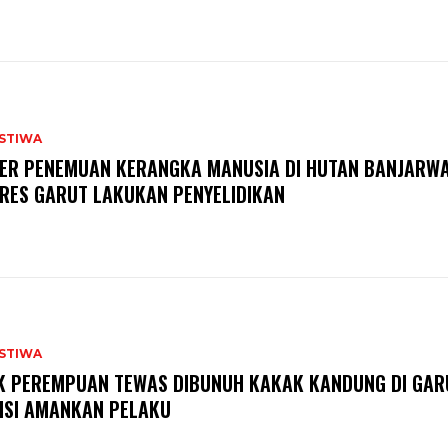
ISTIWA
ER PENEMUAN KERANGKA MANUSIA DI HUTAN BANJARWA
RES GARUT LAKUKAN PENYELIDIKAN
ISTIWA
K PEREMPUAN TEWAS DIBUNUH KAKAK KANDUNG DI GAR
ISI AMANKAN PELAKU