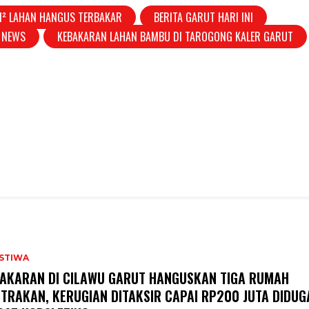
M² LAHAN HANGUS TERBAKAR
BERITA GARUT HARI INI
I NEWS
KEBAKARAN LAHAN BAMBU DI TAROGONG KALER GARUT
ISTIWA
AKARAN DI CILAWU GARUT HANGUSKAN TIGA RUMAH
TRAKAN, KERUGIAN DITAKSIR CAPAI RP200 JUTA DIDUG