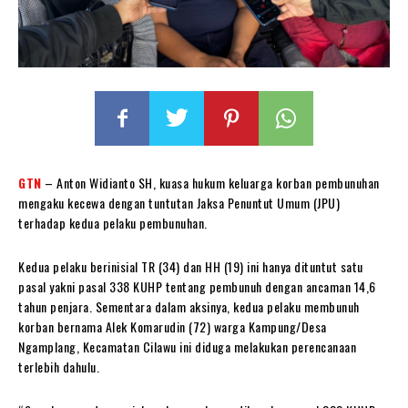
GTN
– Anton Widianto SH, kuasa hukum keluarga korban pembunuhan
mengaku kecewa dengan tuntutan Jaksa Penuntut Umum (JPU)
terhadap kedua pelaku pembunuhan.
Kedua pelaku berinisial TR (34) dan HH (19) ini hanya dituntut satu
pasal yakni pasal 338 KUHP tentang pembunuh dengan ancaman 14,6
tahun penjara. Sementara dalam aksinya, kedua pelaku membunuh
korban bernama Alek Komarudin (72) warga Kampung/Desa
Ngamplang, Kecamatan Cilawu ini diduga melakukan perencanaan
terlebih dahulu.