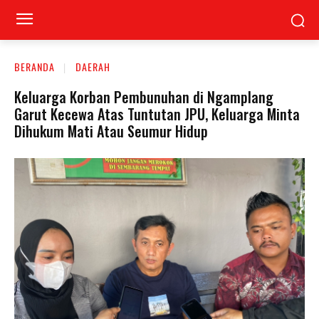
BERANDA
DAERAH
Keluarga Korban Pembunuhan di Ngamplang
Garut Kecewa Atas Tuntutan JPU, Keluarga Minta
Dihukum Mati Atau Seumur Hidup