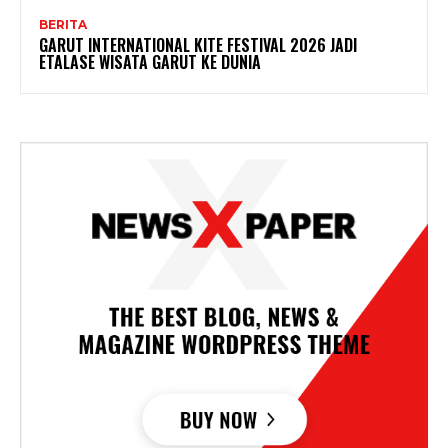
BERITA
GARUT INTERNATIONAL KITE FESTIVAL 2026 JADI
ETALASE WISATA GARUT KE DUNIA