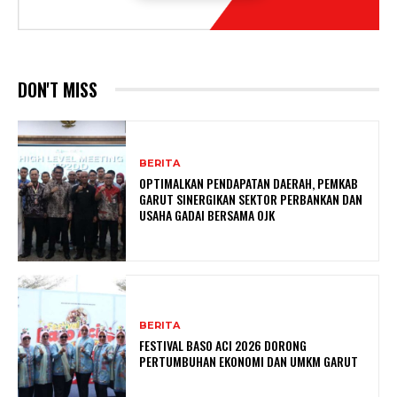
DON'T MISS
BERITA
OPTIMALKAN PENDAPATAN DAERAH, PEMKAB
GARUT SINERGIKAN SEKTOR PERBANKAN DAN
USAHA GADAI BERSAMA OJK
BERITA
FESTIVAL BASO ACI 2026 DORONG
PERTUMBUHAN EKONOMI DAN UMKM GARUT