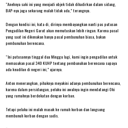
“Anehnya saki ini yang menjadi objek tidak dihadirkan dalam sidang,
BAP-nya juga sekarang malah tidak ada,” terangnya.
Dengan kondisi ini, kata di, dirinya membayangkan nanti pas putusan
Pengadilan Negeri Garut akan memutuskan lebih ringan. Karena pasal
yang saat ini dikenakan hanya pasal pembunuhan biasa, bukan
pembunuhan berencana.
“Ini putusannya tinggal dua Minggu lagi, kami ingin pengadilan untuk
memasukan pasal 340 KUHP tentang pembunuhan berencana supaya
ada keadilan di negeri ini,” ujarnya.
Anton menerangkan, pihaknya meyakini adanya pembunuhan berencana,
karena dalam persidangan, pelaku ini awalnya ingin mendatangi Oki
yang rumahnya berdekatan dengan korban.
Tetapi pelaku ini malah masuk ke rumah korban dan langsung
membunuh korban dengan sadis.