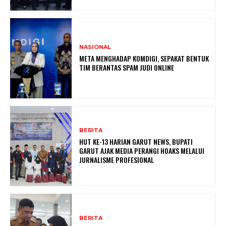
NASIONAL
META MENGHADAP KOMDIGI, SEPAKAT BENTUK
TIM BERANTAS SPAM JUDI ONLINE
BERITA
HUT KE-13 HARIAN GARUT NEWS, BUPATI
GARUT AJAK MEDIA PERANGI HOAKS MELALUI
JURNALISME PROFESIONAL
BERITA