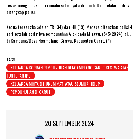
tewas mengenaskan di rumahnya ternyata dibunuh. Dua pelaku berhasil
ditangkap polisi.
Kedua tersangka adalah TR (34) dan HH (19). Mereka ditangkap polisi 4
hari setelah peristiwa pembunuhan Alek pada Minggu, (5/5/2024) lalu,
di Kampung/Desa Ngamplang, Cilawu, Kabupaten Garut. (*)
TAGS:
KELUARGA KORBAN PEMBUNUHAN DI NGAMPLANG GARUT KECEWA ATAS
TUNTUTAN JPU
KELUARGA MINTA DIHUKUM MATI ATAU SEUMUR HIDUP
PEMBUNUHAN DI GARUT
20 SEPTEMBER 2024