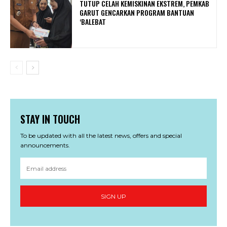
TUTUP CELAH KEMISKINAN EKSTREM, PEMKAB
GARUT GENCARKAN PROGRAM BANTUAN
‘BALEBAT
STAY IN TOUCH
To be updated with all the latest news, offers and special
announcements.
SIGN UP