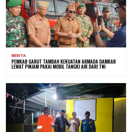
BERITA
PEMKAB GARUT TAMBAH KEKUATAN ARMADA DAMKAR
LEWAT PINJAM PAKAI MOBIL TANGKI AIR DARI TNI