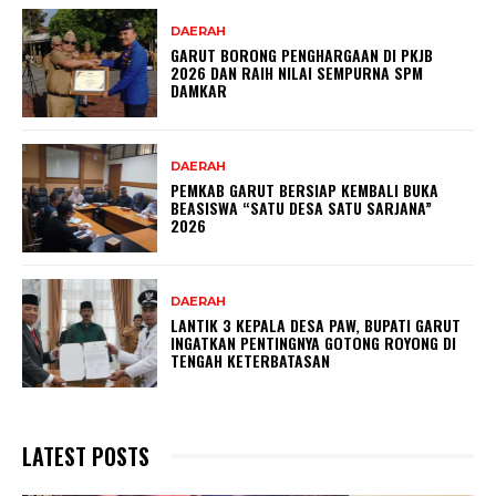
DAERAH
GARUT BORONG PENGHARGAAN DI PKJB
2026 DAN RAIH NILAI SEMPURNA SPM
DAMKAR
DAERAH
PEMKAB GARUT BERSIAP KEMBALI BUKA
BEASISWA “SATU DESA SATU SARJANA”
2026
DAERAH
LANTIK 3 KEPALA DESA PAW, BUPATI GARUT
INGATKAN PENTINGNYA GOTONG ROYONG DI
TENGAH KETERBATASAN
LATEST POSTS