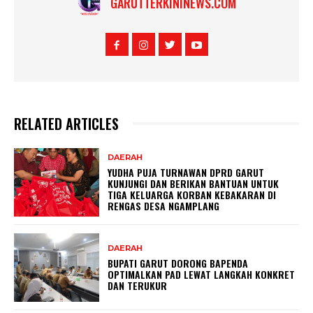
GARUTTERKININEWS.COM
RELATED ARTICLES
DAERAH
YUDHA PUJA TURNAWAN DPRD GARUT
KUNJUNGI DAN BERIKAN BANTUAN UNTUK
TIGA KELUARGA KORBAN KEBAKARAN DI
RENGAS DESA NGAMPLANG
DAERAH
BUPATI GARUT DORONG BAPENDA
OPTIMALKAN PAD LEWAT LANGKAH KONKRET
DAN TERUKUR