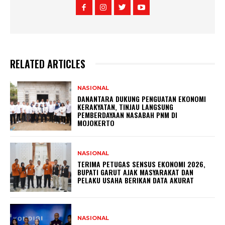
RELATED ARTICLES
NASIONAL
DANANTARA DUKUNG PENGUATAN EKONOMI
KERAKYATAN, TINJAU LANGSUNG
PEMBERDAYAAN NASABAH PNM DI
MOJOKERTO
NASIONAL
TERIMA PETUGAS SENSUS EKONOMI 2026,
BUPATI GARUT AJAK MASYARAKAT DAN
PELAKU USAHA BERIKAN DATA AKURAT
NASIONAL