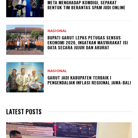
META MENGHADAP KOMDIGI, SEPAKAT
BENTUK TIM BERANTAS SPAM JUDI ONLINE
NASIONAL
BUPATI GARUT LEPAS PETUGAS SENSUS
EKONOMI 2026, INGATKAN MASYARAKAT ISI
DATA SECARA JUJUR DAN AKURAT
NASIONAL
GARUT JADI KABUPATEN TERBAIK I
PENGENDALIAN INFLASI REGIONAL JAWA-BALI
LATEST POSTS