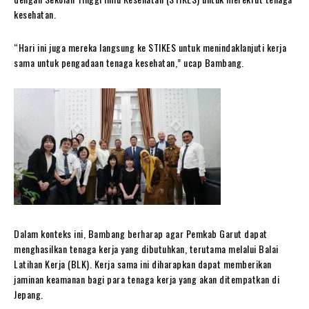
kesehatan.
“Hari ini juga mereka langsung ke STIKES untuk menindaklanjuti kerja
sama untuk pengadaan tenaga kesehatan,” ucap Bambang.
Dalam konteks ini, Bambang berharap agar Pemkab Garut dapat
menghasilkan tenaga kerja yang dibutuhkan, terutama melalui Balai
Latihan Kerja (BLK). Kerja sama ini diharapkan dapat memberikan
jaminan keamanan bagi para tenaga kerja yang akan ditempatkan di
Jepang.