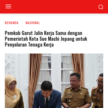
BERANDA
NASIONAL
Pemkab Garut Jalin Kerja Sama dengan
Pemerintah Kota Sue Machi Jepang untuk
Penyaluran Tenaga Kerja