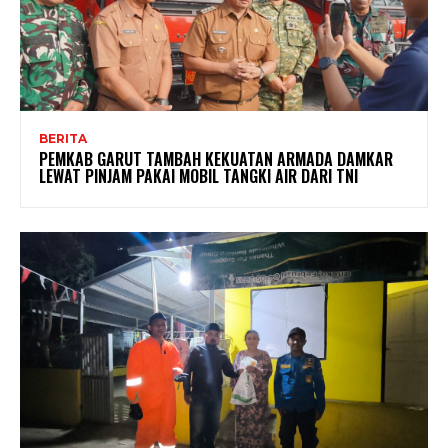
BERITA
PEMKAB GARUT TAMBAH KEKUATAN ARMADA DAMKAR
LEWAT PINJAM PAKAI MOBIL TANGKI AIR DARI TNI