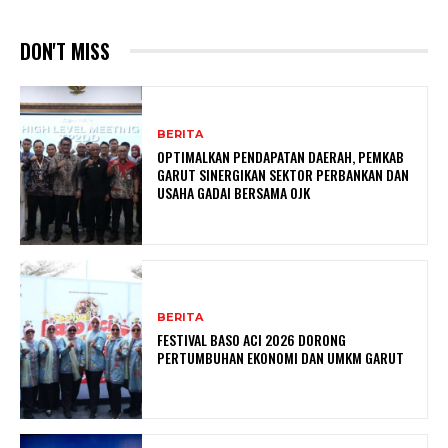
DON'T MISS
BERITA
OPTIMALKAN PENDAPATAN DAERAH, PEMKAB
GARUT SINERGIKAN SEKTOR PERBANKAN DAN
USAHA GADAI BERSAMA OJK
BERITA
FESTIVAL BASO ACI 2026 DORONG
PERTUMBUHAN EKONOMI DAN UMKM GARUT