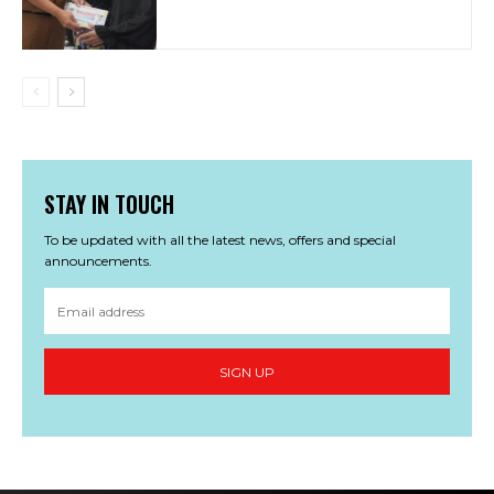
STAY IN TOUCH
To be updated with all the latest news, offers and special
announcements.
SIGN UP