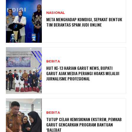
NASIONAL
META MENGHADAP KOMDIGI, SEPAKAT BENTUK
TIM BERANTAS SPAM JUDI ONLINE
BERITA
HUT KE-13 HARIAN GARUT NEWS, BUPATI
GARUT AJAK MEDIA PERANGI HOAKS MELALUI
JURNALISME PROFESIONAL
BERITA
TUTUP CELAH KEMISKINAN EKSTREM, PEMKAB
GARUT GENCARKAN PROGRAM BANTUAN
‘BALEBAT