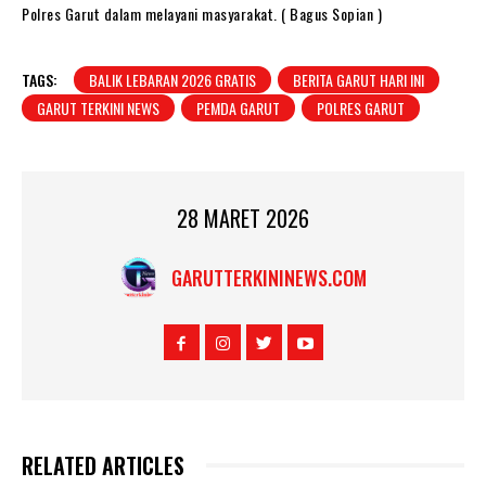
Polres Garut dalam melayani masyarakat. ( Bagus Sopian )
TAGS:
BALIK LEBARAN 2026 GRATIS
BERITA GARUT HARI INI
GARUT TERKINI NEWS
PEMDA GARUT
POLRES GARUT
28 MARET 2026
GARUTTERKININEWS.COM
RELATED ARTICLES