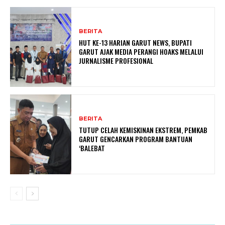
BERITA
HUT KE-13 HARIAN GARUT NEWS, BUPATI
GARUT AJAK MEDIA PERANGI HOAKS MELALUI
JURNALISME PROFESIONAL
BERITA
TUTUP CELAH KEMISKINAN EKSTREM, PEMKAB
GARUT GENCARKAN PROGRAM BANTUAN
‘BALEBAT