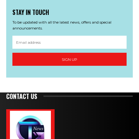
STAY IN TOUCH
To be updated with all the latest news, offers and special
announcements.
SIGN UP
CONTACT US