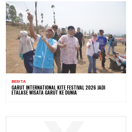
BERITA
GARUT INTERNATIONAL KITE FESTIVAL 2026 JADI
ETALASE WISATA GARUT KE DUNIA