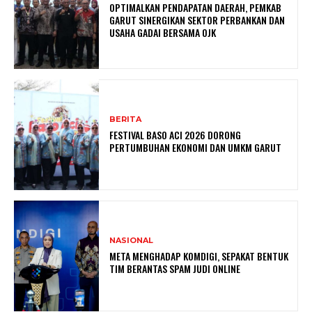
OPTIMALKAN PENDAPATAN DAERAH, PEMKAB
GARUT SINERGIKAN SEKTOR PERBANKAN DAN
USAHA GADAI BERSAMA OJK
BERITA
FESTIVAL BASO ACI 2026 DORONG
PERTUMBUHAN EKONOMI DAN UMKM GARUT
NASIONAL
META MENGHADAP KOMDIGI, SEPAKAT BENTUK
TIM BERANTAS SPAM JUDI ONLINE