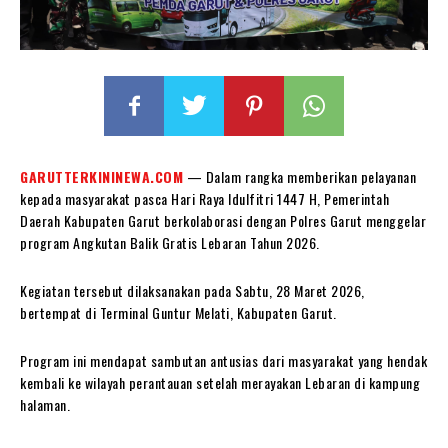
GARUTTERKININEWA.COM
— Dalam rangka memberikan pelayanan
kepada masyarakat pasca Hari Raya Idulfitri 1447 H, Pemerintah
Daerah Kabupaten Garut berkolaborasi dengan Polres Garut menggelar
program Angkutan Balik Gratis Lebaran Tahun 2026.
Kegiatan tersebut dilaksanakan pada Sabtu, 28 Maret 2026,
bertempat di Terminal Guntur Melati, Kabupaten Garut.
Program ini mendapat sambutan antusias dari masyarakat yang hendak
kembali ke wilayah perantauan setelah merayakan Lebaran di kampung
halaman.