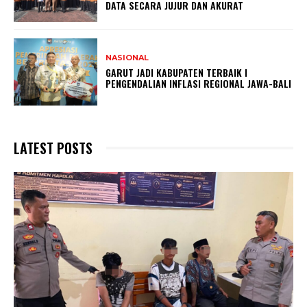
DATA SECARA JUJUR DAN AKURAT
NASIONAL
GARUT JADI KABUPATEN TERBAIK I
PENGENDALIAN INFLASI REGIONAL JAWA-BALI
LATEST POSTS