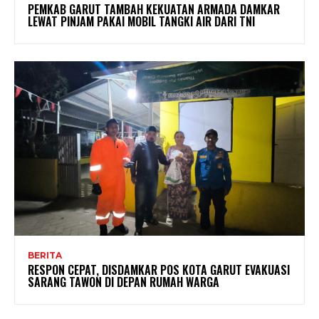
PEMKAB GARUT TAMBAH KEKUATAN ARMADA DAMKAR
LEWAT PINJAM PAKAI MOBIL TANGKI AIR DARI TNI
BERITA
RESPON CEPAT, DISDAMKAR POS KOTA GARUT EVAKUASI
SARANG TAWON DI DEPAN RUMAH WARGA