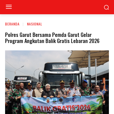
BERANDA
NASIONAL
Polres Garut Bersama Pemda Garut Gelar
Program Angkutan Balik Gratis Lebaran 2026