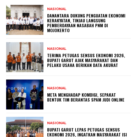
NASIONAL
DANANTARA DUKUNG PENGUATAN EKONOMI
KERAKYATAN, TINJAU LANGSUNG
PEMBERDAYAAN NASABAH PNM DI
MOJOKERTO
NASIONAL
TERIMA PETUGAS SENSUS EKONOMI 2026,
BUPATI GARUT AJAK MASYARAKAT DAN
PELAKU USAHA BERIKAN DATA AKURAT
NASIONAL
META MENGHADAP KOMDIGI, SEPAKAT
BENTUK TIM BERANTAS SPAM JUDI ONLINE
NASIONAL
BUPATI GARUT LEPAS PETUGAS SENSUS
EKONOMI 2026, INGATKAN MASYARAKAT ISI