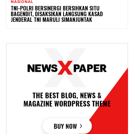
NASIONAL
TNI-POLRI BERSINERGI BERSIHKAN SITU
BAGENDIT, DISAKSIKAN LANGSUNG KASAD
JENDERAL TNI MARULI SIMANJUNTAK