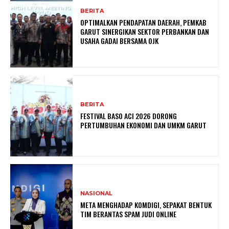
BERITA
OPTIMALKAN PENDAPATAN DAERAH, PEMKAB
GARUT SINERGIKAN SEKTOR PERBANKAN DAN
USAHA GADAI BERSAMA OJK
BERITA
FESTIVAL BASO ACI 2026 DORONG
PERTUMBUHAN EKONOMI DAN UMKM GARUT
NASIONAL
META MENGHADAP KOMDIGI, SEPAKAT BENTUK
TIM BERANTAS SPAM JUDI ONLINE