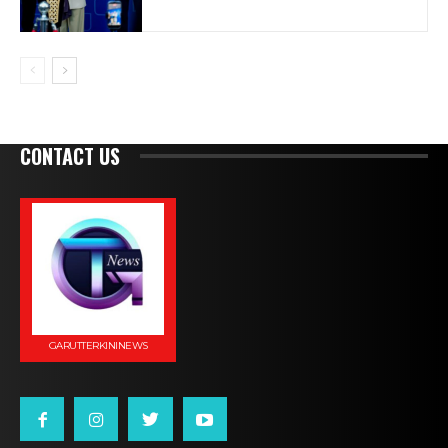
CONTACT US
GARUTTERKININEWS