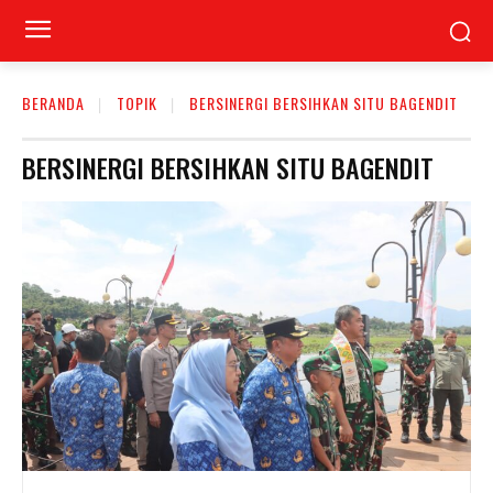
BERANDA
TOPIK
BERSINERGI BERSIHKAN SITU BAGENDIT
BERSINERGI BERSIHKAN SITU BAGENDIT