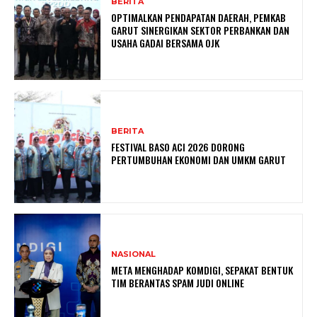
BERITA
OPTIMALKAN PENDAPATAN DAERAH, PEMKAB
GARUT SINERGIKAN SEKTOR PERBANKAN DAN
USAHA GADAI BERSAMA OJK
BERITA
FESTIVAL BASO ACI 2026 DORONG
PERTUMBUHAN EKONOMI DAN UMKM GARUT
NASIONAL
META MENGHADAP KOMDIGI, SEPAKAT BENTUK
TIM BERANTAS SPAM JUDI ONLINE