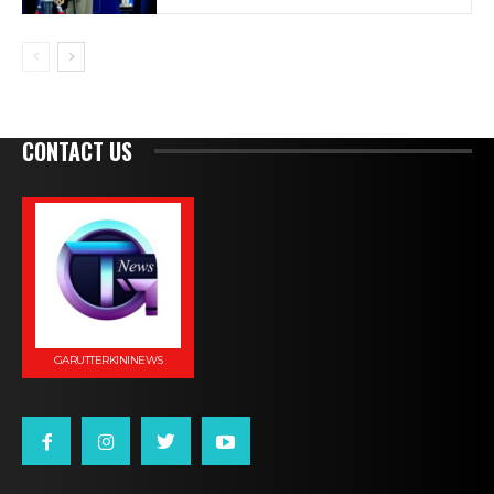
CONTACT US
GARUTTERKININEWS