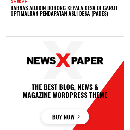
DAERAH
BARNAS ADJIDIN DORONG KEPALA DESA DI GARUT
OPTIMALKAN PENDAPATAN ASLI DESA (PADES)