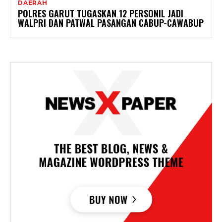
DAERAH
POLRES GARUT TUGASKAN 12 PERSONIL JADI
WALPRI DAN PATWAL PASANGAN CABUP-CAWABUP