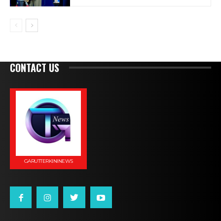
CONTACT US
GARUTTERKININEWS