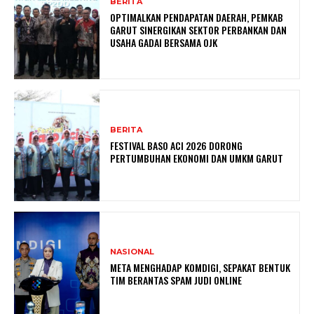
BERITA
OPTIMALKAN PENDAPATAN DAERAH, PEMKAB
GARUT SINERGIKAN SEKTOR PERBANKAN DAN
USAHA GADAI BERSAMA OJK
BERITA
FESTIVAL BASO ACI 2026 DORONG
PERTUMBUHAN EKONOMI DAN UMKM GARUT
NASIONAL
META MENGHADAP KOMDIGI, SEPAKAT BENTUK
TIM BERANTAS SPAM JUDI ONLINE