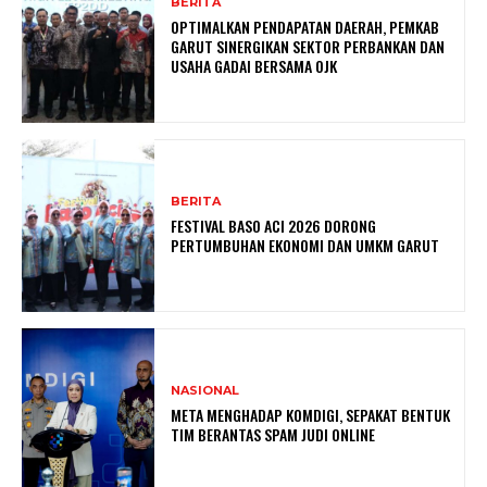
BERITA
OPTIMALKAN PENDAPATAN DAERAH, PEMKAB
GARUT SINERGIKAN SEKTOR PERBANKAN DAN
USAHA GADAI BERSAMA OJK
BERITA
FESTIVAL BASO ACI 2026 DORONG
PERTUMBUHAN EKONOMI DAN UMKM GARUT
NASIONAL
META MENGHADAP KOMDIGI, SEPAKAT BENTUK
TIM BERANTAS SPAM JUDI ONLINE