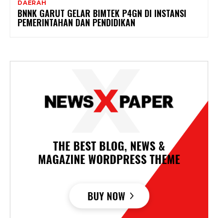
DAERAH
BNNK GARUT GELAR BIMTEK P4GN DI INSTANSI
PEMERINTAHAN DAN PENDIDIKAN