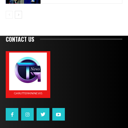
CONTACT US
GARUTTERKININEWS