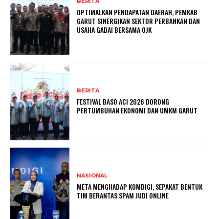
BERITA
OPTIMALKAN PENDAPATAN DAERAH, PEMKAB
GARUT SINERGIKAN SEKTOR PERBANKAN DAN
USAHA GADAI BERSAMA OJK
BERITA
FESTIVAL BASO ACI 2026 DORONG
PERTUMBUHAN EKONOMI DAN UMKM GARUT
NASIONAL
META MENGHADAP KOMDIGI, SEPAKAT BENTUK
TIM BERANTAS SPAM JUDI ONLINE