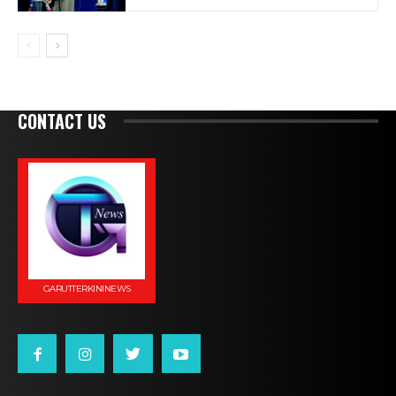
CONTACT US
GARUTTERKININEWS