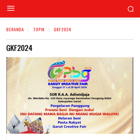
BERANDA
TOPIK
GKF2024
GKF2024