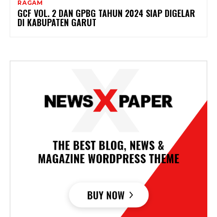
RAGAM
GCF VOL. 2 DAN GPBG TAHUN 2024 SIAP DIGELAR
DI KABUPATEN GARUT