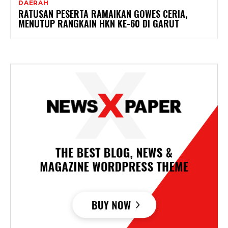
DAERAH
RATUSAN PESERTA RAMAIKAN GOWES CERIA,
MENUTUP RANGKAIN HKN KE-60 DI GARUT