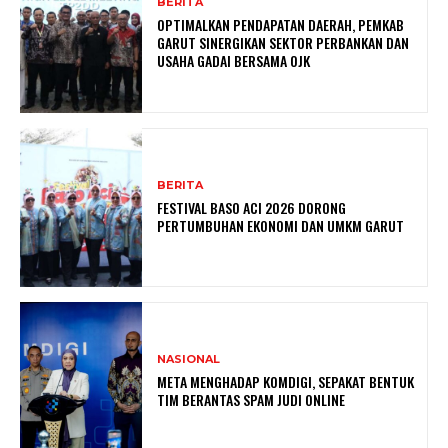
BERITA
OPTIMALKAN PENDAPATAN DAERAH, PEMKAB
GARUT SINERGIKAN SEKTOR PERBANKAN DAN
USAHA GADAI BERSAMA OJK
BERITA
FESTIVAL BASO ACI 2026 DORONG
PERTUMBUHAN EKONOMI DAN UMKM GARUT
NASIONAL
META MENGHADAP KOMDIGI, SEPAKAT BENTUK
TIM BERANTAS SPAM JUDI ONLINE