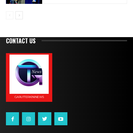
CONTACT US
GARUTTERKININEWS