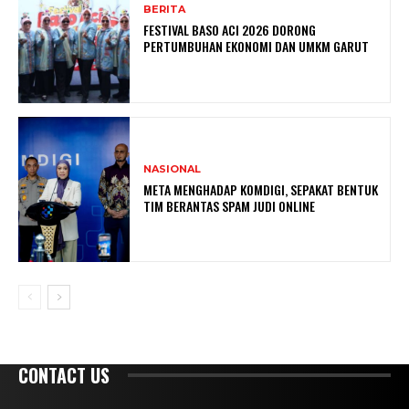
BERITA
FESTIVAL BASO ACI 2026 DORONG
PERTUMBUHAN EKONOMI DAN UMKM GARUT
NASIONAL
META MENGHADAP KOMDIGI, SEPAKAT BENTUK
TIM BERANTAS SPAM JUDI ONLINE
CONTACT US