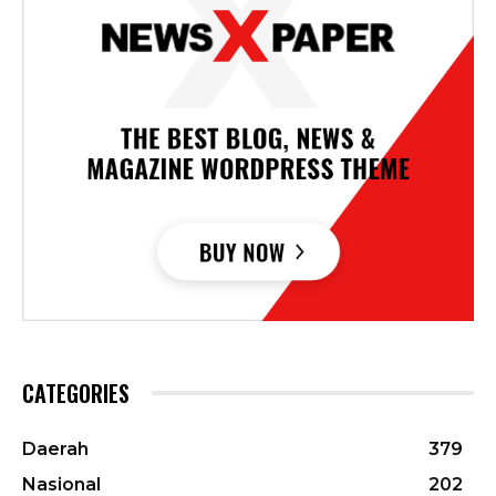
CATEGORIES
Daerah
379
Nasional
202