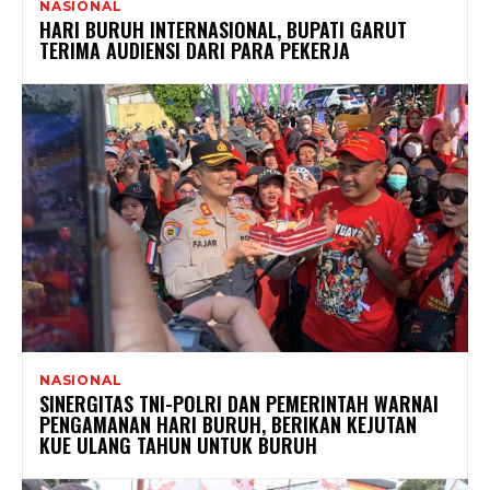
NASIONAL
HARI BURUH INTERNASIONAL, BUPATI GARUT
TERIMA AUDIENSI DARI PARA PEKERJA
NASIONAL
SINERGITAS TNI-POLRI DAN PEMERINTAH WARNAI
PENGAMANAN HARI BURUH, BERIKAN KEJUTAN
KUE ULANG TAHUN UNTUK BURUH