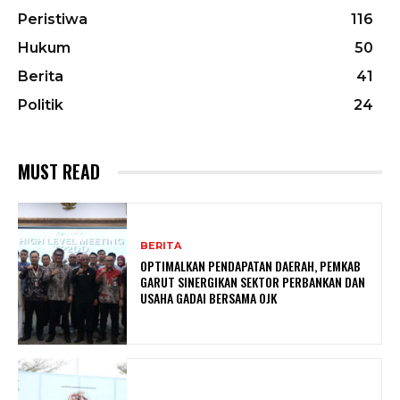
Peristiwa
116
Hukum
50
Berita
41
Politik
24
MUST READ
BERITA
OPTIMALKAN PENDAPATAN DAERAH, PEMKAB
GARUT SINERGIKAN SEKTOR PERBANKAN DAN
USAHA GADAI BERSAMA OJK