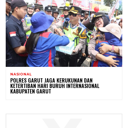
NASIONAL
POLRES GARUT JAGA KERUKUNAN DAN
KETERTIBAN HARI BURUH INTERNASIONAL
KABUPATEN GARUT