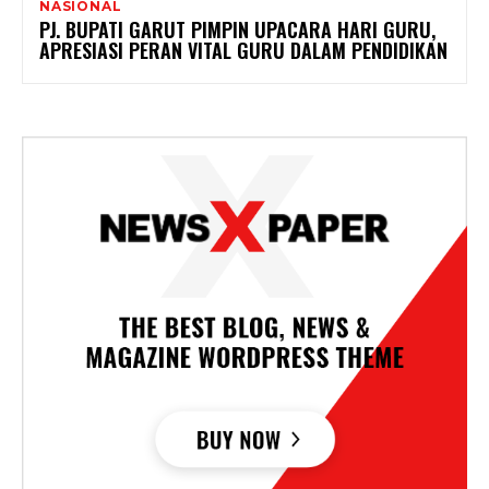
NASIONAL
PJ. BUPATI GARUT PIMPIN UPACARA HARI GURU,
APRESIASI PERAN VITAL GURU DALAM PENDIDIKAN