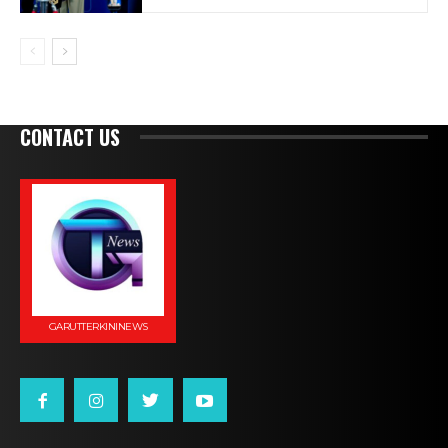
CONTACT US
GARUTTERKININEWS