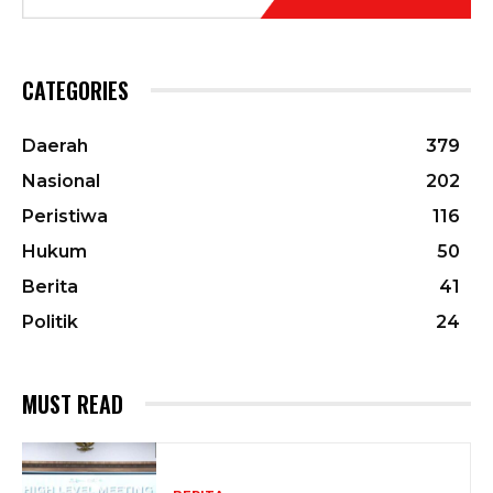
CATEGORIES
Daerah
379
Nasional
202
Peristiwa
116
Hukum
50
Berita
41
Politik
24
MUST READ