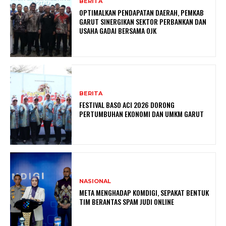
BERITA
OPTIMALKAN PENDAPATAN DAERAH, PEMKAB
GARUT SINERGIKAN SEKTOR PERBANKAN DAN
USAHA GADAI BERSAMA OJK
BERITA
FESTIVAL BASO ACI 2026 DORONG
PERTUMBUHAN EKONOMI DAN UMKM GARUT
NASIONAL
META MENGHADAP KOMDIGI, SEPAKAT BENTUK
TIM BERANTAS SPAM JUDI ONLINE