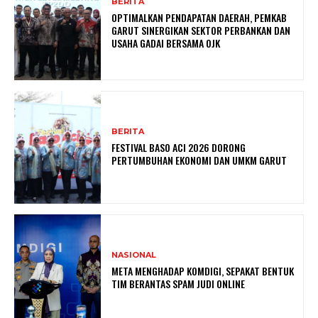
BERITA
OPTIMALKAN PENDAPATAN DAERAH, PEMKAB
GARUT SINERGIKAN SEKTOR PERBANKAN DAN
USAHA GADAI BERSAMA OJK
BERITA
FESTIVAL BASO ACI 2026 DORONG
PERTUMBUHAN EKONOMI DAN UMKM GARUT
NASIONAL
META MENGHADAP KOMDIGI, SEPAKAT BENTUK
TIM BERANTAS SPAM JUDI ONLINE