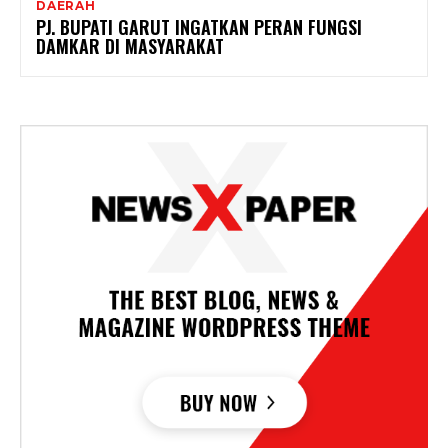
DAERAH
PJ. BUPATI GARUT INGATKAN PERAN FUNGSI
DAMKAR DI MASYARAKAT