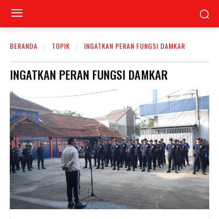
BERANDA
TOPIK
INGATKAN PERAN FUNGSI DAMKAR
INGATKAN PERAN FUNGSI DAMKAR