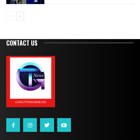
CONTACT US
GARUTTERKININEWS