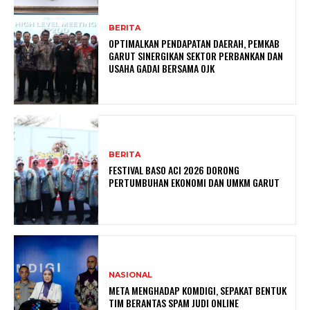
BERITA
OPTIMALKAN PENDAPATAN DAERAH, PEMKAB
GARUT SINERGIKAN SEKTOR PERBANKAN DAN
USAHA GADAI BERSAMA OJK
BERITA
FESTIVAL BASO ACI 2026 DORONG
PERTUMBUHAN EKONOMI DAN UMKM GARUT
NASIONAL
META MENGHADAP KOMDIGI, SEPAKAT BENTUK
TIM BERANTAS SPAM JUDI ONLINE