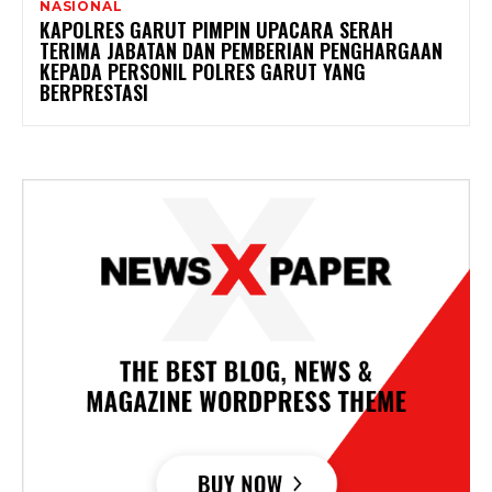
NASIONAL
KAPOLRES GARUT PIMPIN UPACARA SERAH
TERIMA JABATAN DAN PEMBERIAN PENGHARGAAN
KEPADA PERSONIL POLRES GARUT YANG
BERPRESTASI