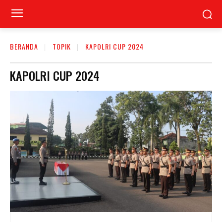
BERANDA
TOPIK
KAPOLRI CUP 2024
KAPOLRI CUP 2024