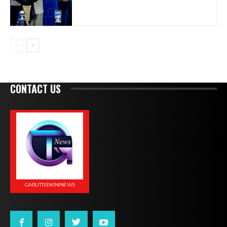
CONTACT US
GARUTTERKININEWS