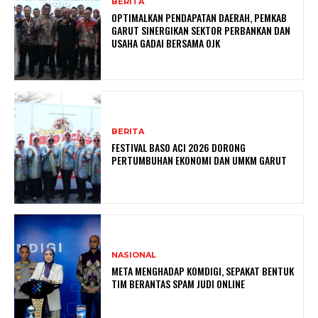
BERITA
OPTIMALKAN PENDAPATAN DAERAH, PEMKAB
GARUT SINERGIKAN SEKTOR PERBANKAN DAN
USAHA GADAI BERSAMA OJK
BERITA
FESTIVAL BASO ACI 2026 DORONG
PERTUMBUHAN EKONOMI DAN UMKM GARUT
NASIONAL
META MENGHADAP KOMDIGI, SEPAKAT BENTUK
TIM BERANTAS SPAM JUDI ONLINE