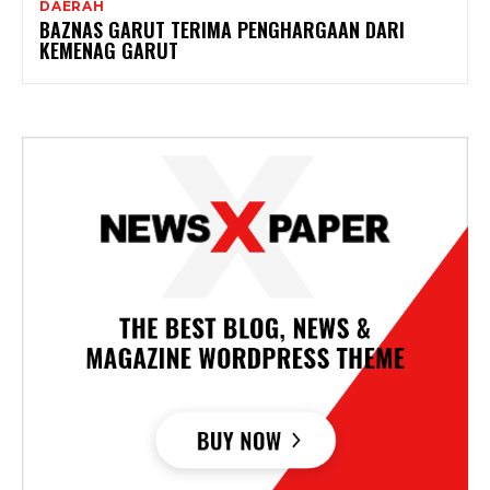
DAERAH
BAZNAS GARUT TERIMA PENGHARGAAN DARI
KEMENAG GARUT