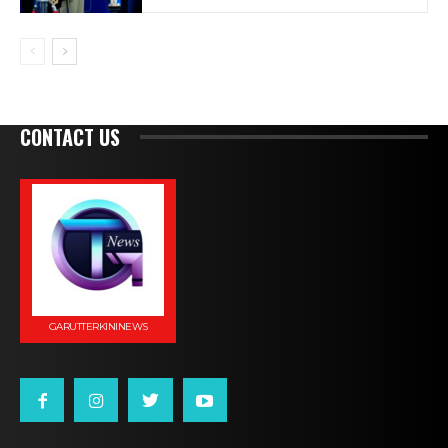
CONTACT US
GARUTTERKININEWS