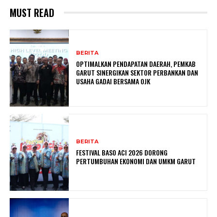
MUST READ
BERITA
OPTIMALKAN PENDAPATAN DAERAH, PEMKAB
GARUT SINERGIKAN SEKTOR PERBANKAN DAN
USAHA GADAI BERSAMA OJK
BERITA
FESTIVAL BASO ACI 2026 DORONG
PERTUMBUHAN EKONOMI DAN UMKM GARUT