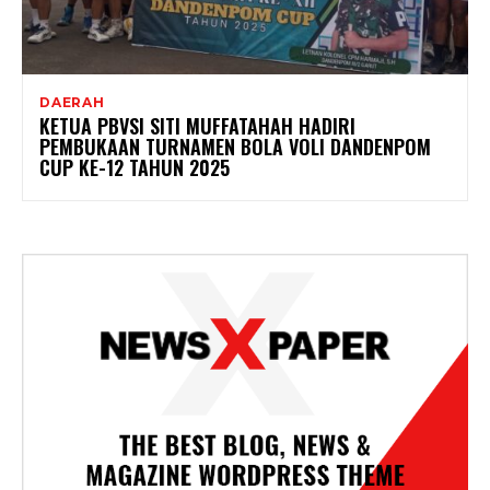
DAERAH
KETUA PBVSI SITI MUFFATAHAH HADIRI
PEMBUKAAN TURNAMEN BOLA VOLI DANDENPOM
CUP KE-12 TAHUN 2025