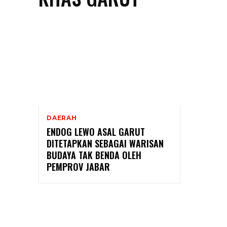
DAERAH
ENDOG LEWO ASAL GARUT
DITETAPKAN SEBAGAI WARISAN
BUDAYA TAK BENDA OLEH
PEMPROV JABAR