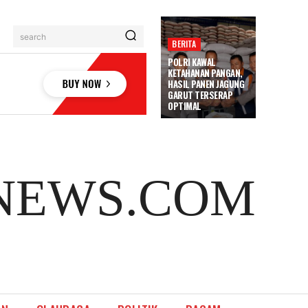
search
BERITA
POLRI KAWAL
KETAHANAN PANGAN,
HASIL PANEN JAGUNG
GARUT TERSERAP
OPTIMAL
NEWS.COM