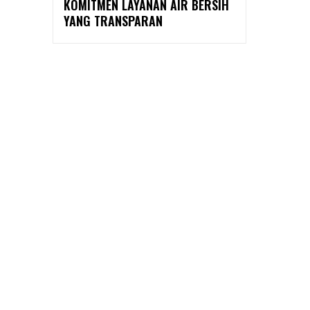
KOMITMEN LAYANAN AIR BERSIH
YANG TRANSPARAN