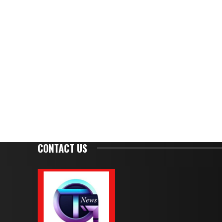
CONTACT US