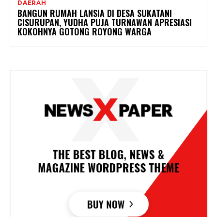
DAERAH
BANGUN RUMAH LANSIA DI DESA SUKATANI
CISURUPAN, YUDHA PUJA TURNAWAN APRESIASI
KOKOHNYA GOTONG ROYONG WARGA