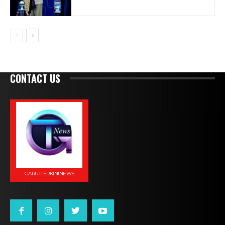
CONTACT US
GARUTTERKININEWS