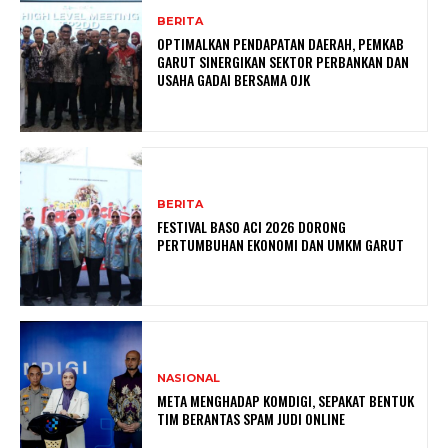
BERITA
OPTIMALKAN PENDAPATAN DAERAH, PEMKAB
GARUT SINERGIKAN SEKTOR PERBANKAN DAN
USAHA GADAI BERSAMA OJK
BERITA
FESTIVAL BASO ACI 2026 DORONG
PERTUMBUHAN EKONOMI DAN UMKM GARUT
NASIONAL
META MENGHADAP KOMDIGI, SEPAKAT BENTUK
TIM BERANTAS SPAM JUDI ONLINE