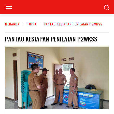
BERANDA
TOPIK
PANTAU KESIAPAN PENILAIAN P2WKSS
PANTAU KESIAPAN PENILAIAN P2WKSS