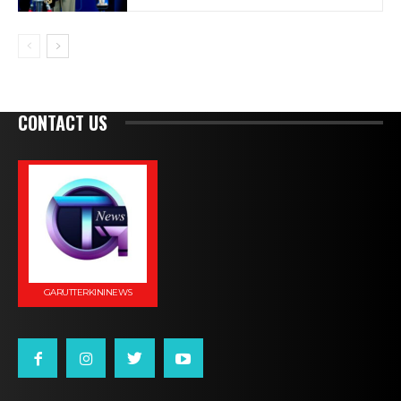
CONTACT US
GARUTTERKININEWS