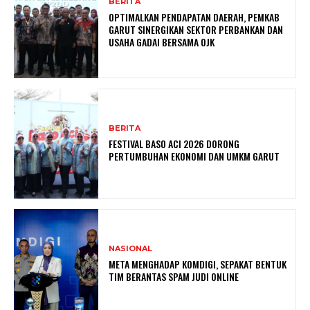
BERITA
OPTIMALKAN PENDAPATAN DAERAH, PEMKAB
GARUT SINERGIKAN SEKTOR PERBANKAN DAN
USAHA GADAI BERSAMA OJK
BERITA
FESTIVAL BASO ACI 2026 DORONG
PERTUMBUHAN EKONOMI DAN UMKM GARUT
NASIONAL
META MENGHADAP KOMDIGI, SEPAKAT BENTUK
TIM BERANTAS SPAM JUDI ONLINE