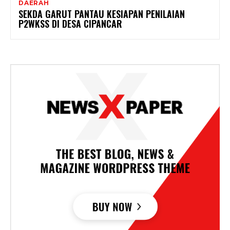
DAERAH
SEKDA GARUT PANTAU KESIAPAN PENILAIAN
P2WKSS DI DESA CIPANCAR