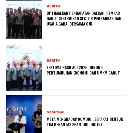
BERITA
OPTIMALKAN PENDAPATAN DAERAH, PEMKAB
GARUT SINERGIKAN SEKTOR PERBANKAN DAN
USAHA GADAI BERSAMA OJK
BERITA
FESTIVAL BASO ACI 2026 DORONG
PERTUMBUHAN EKONOMI DAN UMKM GARUT
NASIONAL
META MENGHADAP KOMDIGI, SEPAKAT BENTUK
TIM BERANTAS SPAM JUDI ONLINE