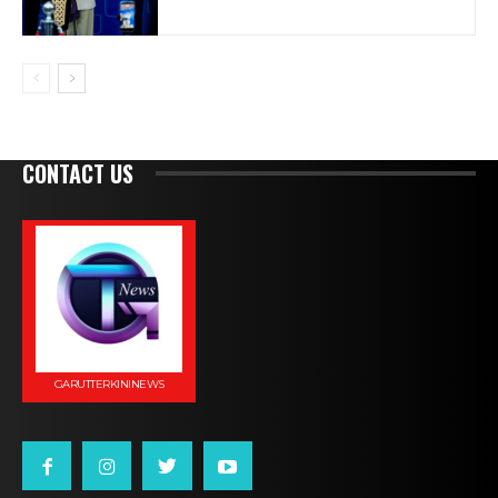
CONTACT US
GARUTTERKININEWS