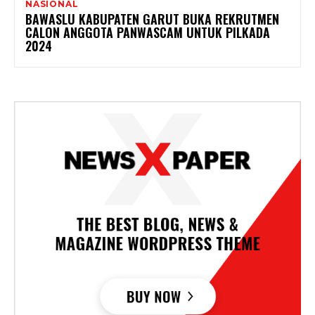
NASIONAL
BAWASLU KABUPATEN GARUT BUKA REKRUTMEN
CALON ANGGOTA PANWASCAM UNTUK PILKADA
2024