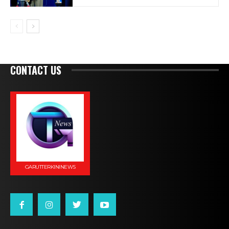
CONTACT US
GARUTTERKININEWS