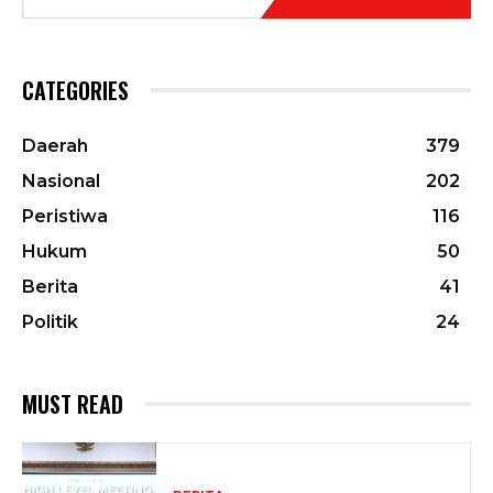
CATEGORIES
Daerah
379
Nasional
202
Peristiwa
116
Hukum
50
Berita
41
Politik
24
MUST READ