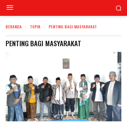
BERANDA
TOPIK
PENTING BAGI MASYARAKAT
PENTING BAGI MASYARAKAT