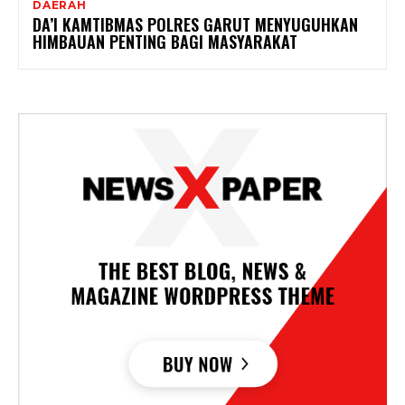
DAERAH
DA’I KAMTIBMAS POLRES GARUT MENYUGUHKAN
HIMBAUAN PENTING BAGI MASYARAKAT