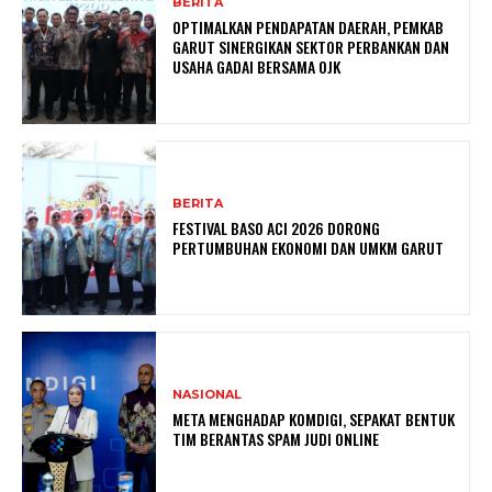
BERITA
OPTIMALKAN PENDAPATAN DAERAH, PEMKAB
GARUT SINERGIKAN SEKTOR PERBANKAN DAN
USAHA GADAI BERSAMA OJK
BERITA
FESTIVAL BASO ACI 2026 DORONG
PERTUMBUHAN EKONOMI DAN UMKM GARUT
NASIONAL
META MENGHADAP KOMDIGI, SEPAKAT BENTUK
TIM BERANTAS SPAM JUDI ONLINE