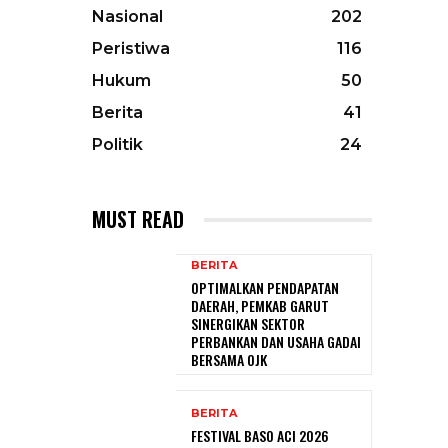
Nasional
202
Peristiwa
116
Hukum
50
Berita
41
Politik
24
MUST READ
BERITA
OPTIMALKAN PENDAPATAN
DAERAH, PEMKAB GARUT
SINERGIKAN SEKTOR
PERBANKAN DAN USAHA GADAI
BERSAMA OJK
BERITA
FESTIVAL BASO ACI 2026