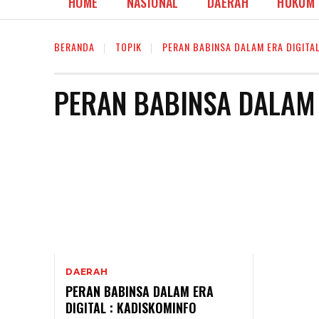
HOME
NASIONAL
DAERAH
HUKUM
BERANDA
TOPIK
PERAN BABINSA DALAM ERA DIGITA
PERAN BABINSA DALAM 
DAERAH
PERAN BABINSA DALAM ERA
DIGITAL : KADISKOMINFO