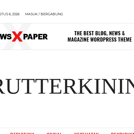
TUS 6, 2026
MASUK / BERGABUNG
RUTTERKINI