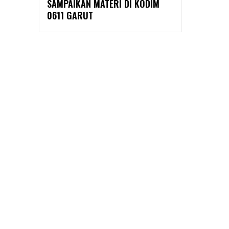
SAMPAIKAN MATERI DI KODIM
0611 GARUT