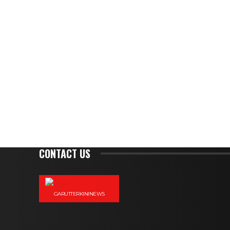
CONTACT US
GARUTTERKININEWS