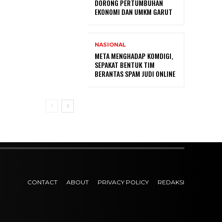
DORONG PERTUMBUHAN
EKONOMI DAN UMKM GARUT
NASIONAL
META MENGHADAP KOMDIGI,
SEPAKAT BENTUK TIM
BERANTAS SPAM JUDI ONLINE
CONTACT
ABOUT
PRIVACY POLICY
REDAKSI