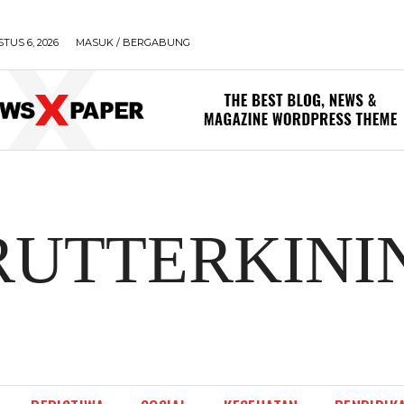
TUS 6, 2026
MASUK / BERGABUNG
RUTTERKINI