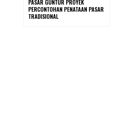
PASAR GUNTUR PROYEK
PERCONTOHAN PENATAAN PASAR
TRADISIONAL