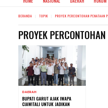
HOME
NASIONAL
DAERAH
HUKUM
BERANDA
TOPIK
PROYEK PERCONTOHAN PENATAAN P
PROYEK PERCONTOHAN 
DAERAH
BUPATI GARUT AJAK IWAPA
CIAWITALI UNTUK JADIKAN