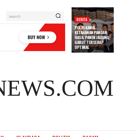
search
BERITA
POLRI KAWAL
KETAHANAN PANGAN,
HASIL PANEN JAGUNG
GARUT TERSERAP
OPTIMAL
NEWS.COM