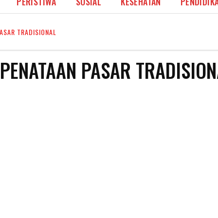
PERISTIWA
SOSIAL
KESEHATAN
PENDIDIK
ASAR TRADISIONAL
PENATAAN PASAR TRADISION