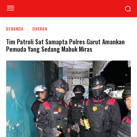
BERANDA
DAERAH
Tim Patroli Sat Samapta Polres Garut Amankan
Pemuda Yang Sedang Mabuk Miras