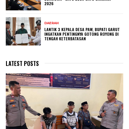
2026
DAERAH
LANTIK 3 KEPALA DESA PAW, BUPATI GARUT
INGATKAN PENTINGNYA GOTONG ROYONG DI
TENGAH KETERBATASAN
LATEST POSTS