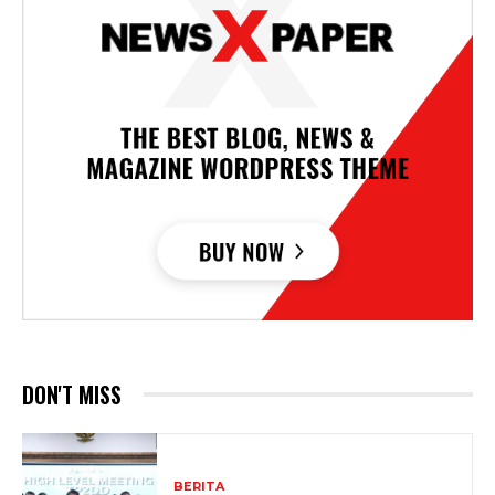
DON'T MISS
BERITA