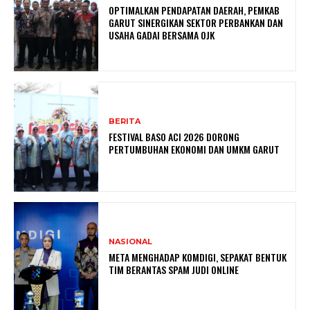
OPTIMALKAN PENDAPATAN DAERAH, PEMKAB
GARUT SINERGIKAN SEKTOR PERBANKAN DAN
USAHA GADAI BERSAMA OJK
BERITA
FESTIVAL BASO ACI 2026 DORONG
PERTUMBUHAN EKONOMI DAN UMKM GARUT
NASIONAL
META MENGHADAP KOMDIGI, SEPAKAT BENTUK
TIM BERANTAS SPAM JUDI ONLINE