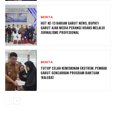
BERITA
HUT KE-13 HARIAN GARUT NEWS, BUPATI
GARUT AJAK MEDIA PERANGI HOAKS MELALUI
JURNALISME PROFESIONAL
BERITA
TUTUP CELAH KEMISKINAN EKSTREM, PEMKAB
GARUT GENCARKAN PROGRAM BANTUAN
‘BALEBAT