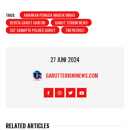
TAGS:
AMANKAN PEMUDA MABUK MIRAS
BERITA GARUT HARI INI
GARUT TERKINI NEWS
SAT SAMAPTA POLRES GARUT
TIM PATROLI
27 JUNI 2024
GARUTTERKININEWS.COM
RELATED ARTICLES