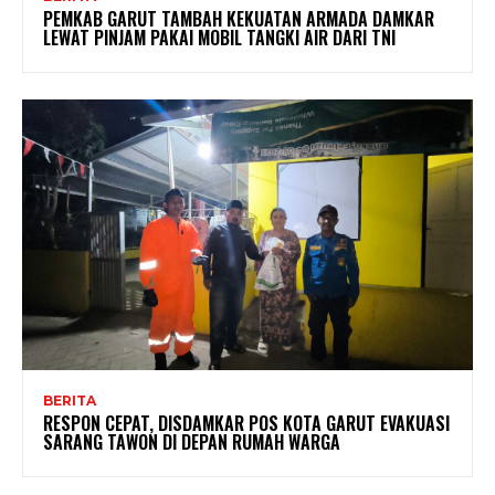
PEMKAB GARUT TAMBAH KEKUATAN ARMADA DAMKAR
LEWAT PINJAM PAKAI MOBIL TANGKI AIR DARI TNI
BERITA
RESPON CEPAT, DISDAMKAR POS KOTA GARUT EVAKUASI
SARANG TAWON DI DEPAN RUMAH WARGA