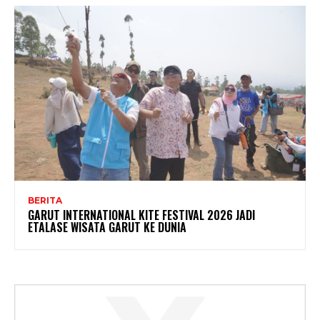
BERITA
GARUT INTERNATIONAL KITE FESTIVAL 2026 JADI
ETALASE WISATA GARUT KE DUNIA