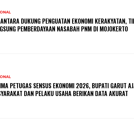
IONAL
ANTARA DUKUNG PENGUATAN EKONOMI KERAKYATAN, TI
GSUNG PEMBERDAYAAN NASABAH PNM DI MOJOKERTO
IONAL
IMA PETUGAS SENSUS EKONOMI 2026, BUPATI GARUT A
YARAKAT DAN PELAKU USAHA BERIKAN DATA AKURAT