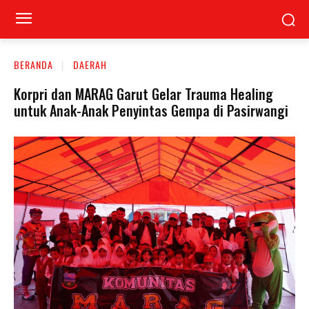
BERANDA
DAERAH
Korpri dan MARAG Garut Gelar Trauma Healing
untuk Anak-Anak Penyintas Gempa di Pasirwangi