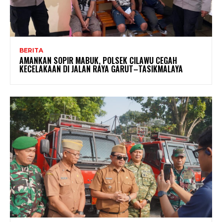
BERITA
AMANKAN SOPIR MABUK, POLSEK CILAWU CEGAH
KECELAKAAN DI JALAN RAYA GARUT–TASIKMALAYA