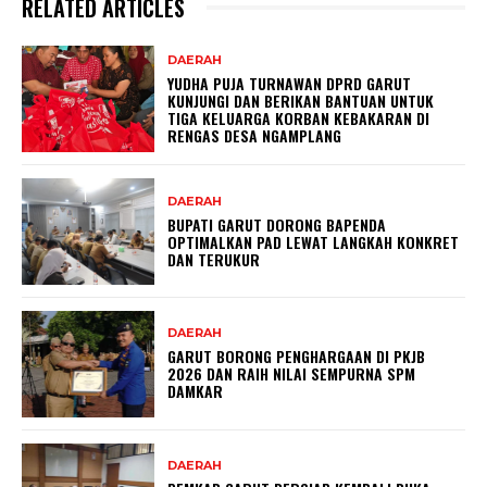
RELATED ARTICLES
DAERAH
YUDHA PUJA TURNAWAN DPRD GARUT
KUNJUNGI DAN BERIKAN BANTUAN UNTUK
TIGA KELUARGA KORBAN KEBAKARAN DI
RENGAS DESA NGAMPLANG
DAERAH
BUPATI GARUT DORONG BAPENDA
OPTIMALKAN PAD LEWAT LANGKAH KONKRET
DAN TERUKUR
DAERAH
GARUT BORONG PENGHARGAAN DI PKJB
2026 DAN RAIH NILAI SEMPURNA SPM
DAMKAR
DAERAH