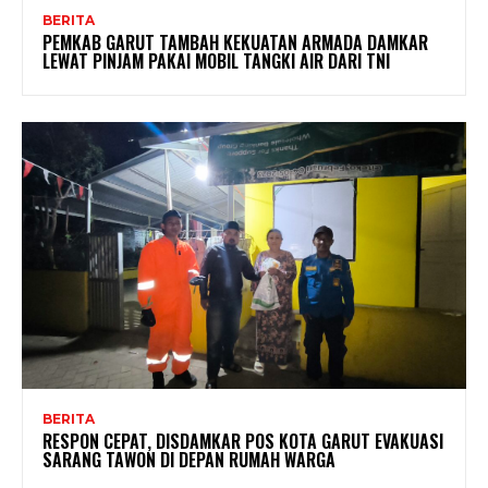
BERITA
PEMKAB GARUT TAMBAH KEKUATAN ARMADA DAMKAR
LEWAT PINJAM PAKAI MOBIL TANGKI AIR DARI TNI
BERITA
RESPON CEPAT, DISDAMKAR POS KOTA GARUT EVAKUASI
SARANG TAWON DI DEPAN RUMAH WARGA