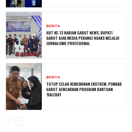
BERITA
HUT KE-13 HARIAN GARUT NEWS, BUPATI
GARUT AJAK MEDIA PERANGI HOAKS MELALUI
JURNALISME PROFESIONAL
BERITA
TUTUP CELAH KEMISKINAN EKSTREM, PEMKAB
GARUT GENCARKAN PROGRAM BANTUAN
‘BALEBAT