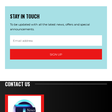
STAY IN TOUCH
To be updated with all the latest news, offers and special
announcements.
SIGN UP
CONTACT US