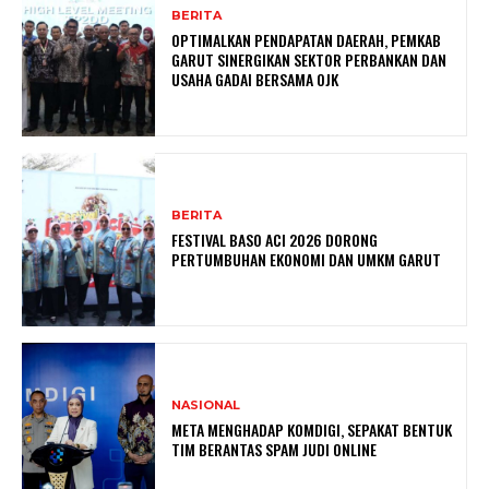
BERITA
OPTIMALKAN PENDAPATAN DAERAH, PEMKAB
GARUT SINERGIKAN SEKTOR PERBANKAN DAN
USAHA GADAI BERSAMA OJK
BERITA
FESTIVAL BASO ACI 2026 DORONG
PERTUMBUHAN EKONOMI DAN UMKM GARUT
NASIONAL
META MENGHADAP KOMDIGI, SEPAKAT BENTUK
TIM BERANTAS SPAM JUDI ONLINE