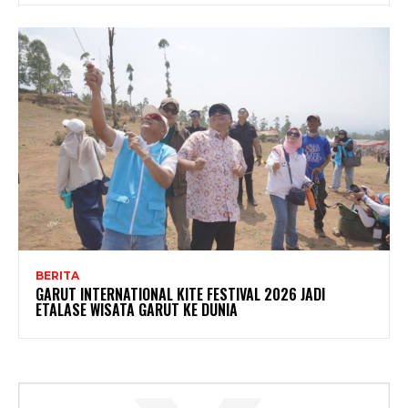
BERITA
GARUT INTERNATIONAL KITE FESTIVAL 2026 JADI
ETALASE WISATA GARUT KE DUNIA