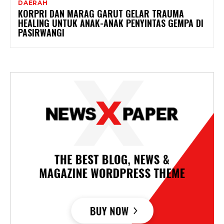
DAERAH
KORPRI DAN MARAG GARUT GELAR TRAUMA
HEALING UNTUK ANAK-ANAK PENYINTAS GEMPA DI
PASIRWANGI