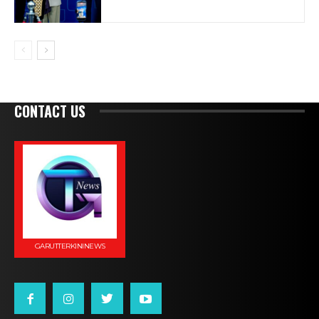
CONTACT US
GARUTTERKININEWS