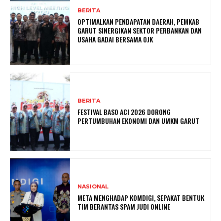
BERITA
OPTIMALKAN PENDAPATAN DAERAH, PEMKAB
GARUT SINERGIKAN SEKTOR PERBANKAN DAN
USAHA GADAI BERSAMA OJK
BERITA
FESTIVAL BASO ACI 2026 DORONG
PERTUMBUHAN EKONOMI DAN UMKM GARUT
NASIONAL
META MENGHADAP KOMDIGI, SEPAKAT BENTUK
TIM BERANTAS SPAM JUDI ONLINE